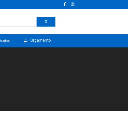
tato
Orçamento