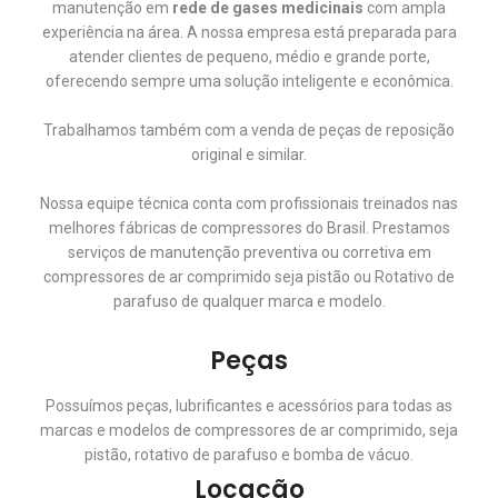
manutenção em
rede de gases
medicinais
com ampla
experiência na área. A nossa empresa está preparada para
atender clientes de pequeno, médio e grande porte,
oferecendo sempre uma solução inteligente e econômica.
Trabalhamos também com a venda de peças de reposição
original e similar.
Nossa equipe técnica conta com profissionais treinados nas
melhores fábricas de compressores do Brasil. Prestamos
serviços de manutenção preventiva ou corretiva em
compressores de ar comprimido seja pistão ou Rotativo de
parafuso de qualquer marca e modelo.
Peças
Possuímos peças, lubrificantes e acessórios para todas as
marcas e modelos de compressores de ar comprimido, seja
pistão, rotativo de parafuso e bomba de vácuo.
Locação