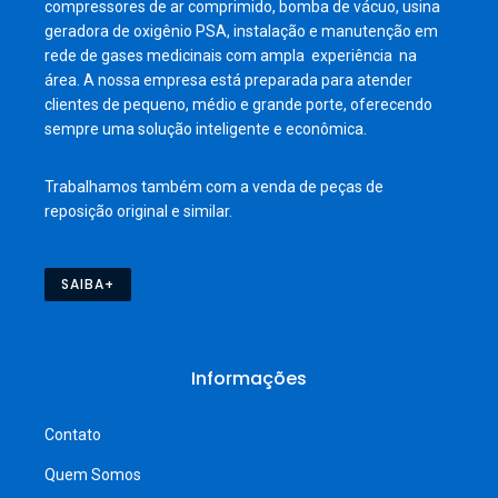
compressores de ar comprimido, bomba de vácuo, usina
geradora de oxigênio PSA, instalação e manutenção em
rede de gases medicinais com ampla experiência na
área. A nossa empresa está preparada para atender
clientes de pequeno, médio e grande porte, oferecendo
sempre uma solução inteligente e econômica.
Trabalhamos também com a venda de peças de
reposição original e similar.
SAIBA+
Informações
Contato
Quem Somos