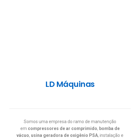
LD Máquinas
Somos uma empresa do ramo de manutenção
em
compressores
de ar comprimido
,
bomba de
vácuo
,
usina geradora de oxigênio PSA
, instalação e