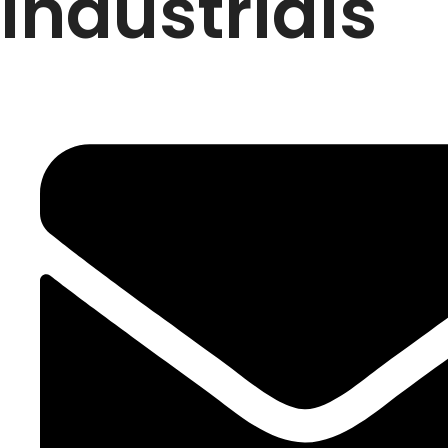
Industriais