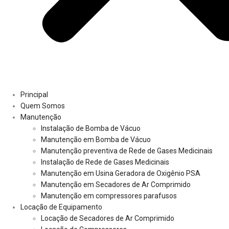
Principal
Quem Somos
Manutenção
Instalação de Bomba de Vácuo
Manutenção em Bomba de Vácuo
Manutenção preventiva de Rede de Gases Medicinais
Instalação de Rede de Gases Medicinais
Manutenção em Usina Geradora de Oxigênio PSA
Manutenção em Secadores de Ar Comprimido
Manutenção em compressores parafusos
Locação de Equipamento
Locação de Secadores de Ar Comprimido