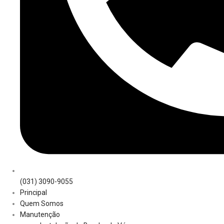
(031) 3090-9055
Principal
Quem Somos
Manutenção