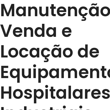
Manutenção
Venda e
Locação de
Equipament
Hospitalares