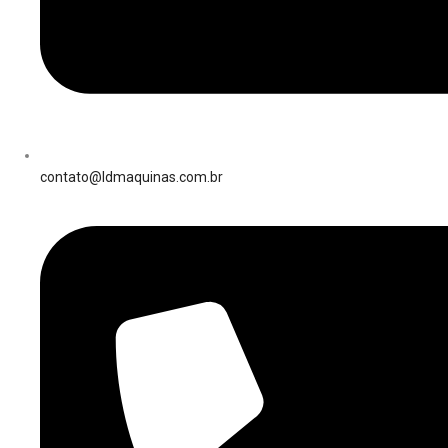
contato@ldmaquinas.com.br