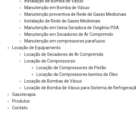
Instalação de Bomba de Vácuo
Manutenção em Bomba de Vácuo
Manutenção preventiva de Rede de Gases Medicinais
Instalação de Rede de Gases Medicinais
Manutenção em Usina Geradora de Oxigênio PSA
Manutenção em Secadores de Ar Comprimido
Manutenção em compressores parafusos
Locação de Equipamento
Locação de Secadores de Ar Comprimido
Locação de Compressores
Locação de Compressores de Pistão
Locação de Compressores Isentos de Óleo
Locação de Bombas de Vácuo
Locação de Bomba de Vácuo para Sistema de Refrigeraç
Gasoterapia
Produtos
Contato