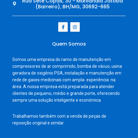
Rua Sete Copas, 30 - Marilândia Jatobá
(Barreiro), BH/MG, 30692-665
Quem Somos
Somos uma empresa do ramo de manutenção em
compressores de ar comprimido, bomba de vácuo, usina
geradora de oxigênio PSA, instalação e manutenção em
rede de gases medicinais com ampla experiência na
área. A nossa empresa está preparada para atender
clientes de pequeno, médio e grande porte, oferecendo
sempre uma solução inteligente e econômica.
Trabalhamos também com a venda de peças de
reposição original e similar.