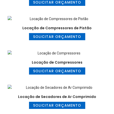
SOLICITAR ORÇAMENTO
Locação de Compressores de Pistão
SOLICITAR ORÇAMENTO
Locação de Compressores
SOLICITAR ORÇAMENTO
Locação de Secadores de Ar Comprimido
SOLICITAR ORÇAMENTO