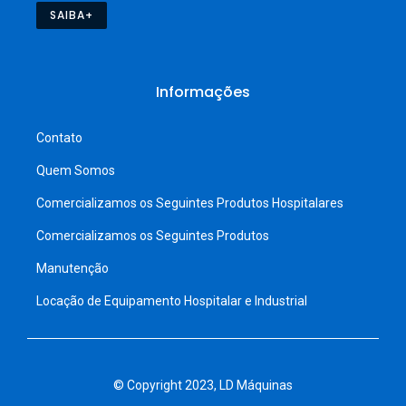
SAIBA+
Informações
Contato
Quem Somos
Comercializamos os Seguintes Produtos Hospitalares
Comercializamos os Seguintes Produtos
Manutenção
Locação de Equipamento Hospitalar e Industrial
© Copyright 2023, LD Máquinas