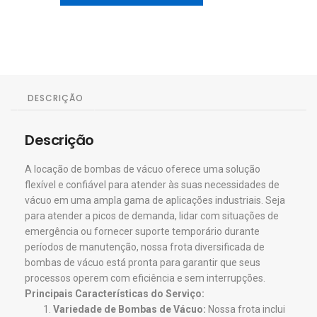
DESCRIÇÃO
Descrição
A locação de bombas de vácuo oferece uma solução
flexível e confiável para atender às suas necessidades de
vácuo em uma ampla gama de aplicações industriais. Seja
para atender a picos de demanda, lidar com situações de
emergência ou fornecer suporte temporário durante
períodos de manutenção, nossa frota diversificada de
bombas de vácuo está pronta para garantir que seus
processos operem com eficiência e sem interrupções.
Principais Características do Serviço:
Variedade de Bombas de Vácuo:
Nossa frota inclui