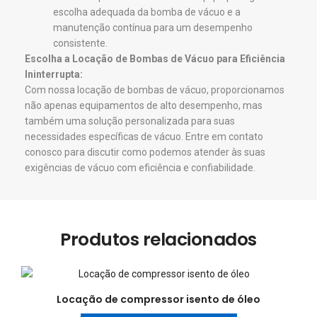
escolha adequada da bomba de vácuo e a
manutenção contínua para um desempenho
consistente.
Escolha a Locação de Bombas de Vácuo para Eficiência
Ininterrupta:
Com nossa locação de bombas de vácuo, proporcionamos
não apenas equipamentos de alto desempenho, mas
também uma solução personalizada para suas
necessidades específicas de vácuo. Entre em contato
conosco para discutir como podemos atender às suas
exigências de vácuo com eficiência e confiabilidade.
Produtos relacionados
Locação de compressor isento de óleo