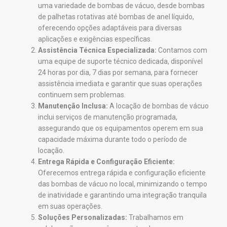
uma variedade de bombas de vácuo, desde bombas
de palhetas rotativas até bombas de anel líquido,
oferecendo opções adaptáveis para diversas
aplicações e exigências específicas.
Assistência Técnica Especializada:
Contamos com
uma equipe de suporte técnico dedicada, disponível
24 horas por dia, 7 dias por semana, para fornecer
assistência imediata e garantir que suas operações
continuem sem problemas.
Manutenção Inclusa:
A locação de bombas de vácuo
inclui serviços de manutenção programada,
assegurando que os equipamentos operem em sua
capacidade máxima durante todo o período de
locação.
Entrega Rápida e Configuração Eficiente:
Oferecemos entrega rápida e configuração eficiente
das bombas de vácuo no local, minimizando o tempo
de inatividade e garantindo uma integração tranquila
em suas operações.
Soluções Personalizadas:
Trabalhamos em