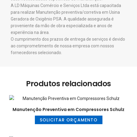
A LD Máquinas Comércio e Serviços Ltda está capacitada
para realizar Manutenção preventiva/corretiva em Usina
Geradora de Oxigênio PSA. A qualidade assegurada é
proveniente da mão de obra especializada e anos de
experiência na área.
​O cumprimento dos prazos de entrega de serviços é devido
ao comprometimento de nossa empresa com nossos
fornecedores selecionado.
Produtos relacionados
Manutenção Preventiva em Compressores Schulz
SOLICITAR ORÇAMENTO