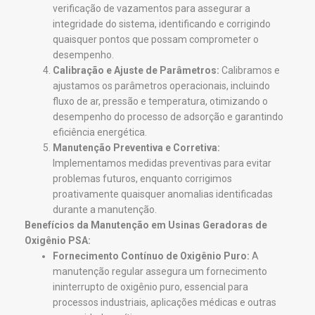
verificação de vazamentos para assegurar a
integridade do sistema, identificando e corrigindo
quaisquer pontos que possam comprometer o
desempenho.
Calibração e Ajuste de Parâmetros:
Calibramos e
ajustamos os parâmetros operacionais, incluindo
fluxo de ar, pressão e temperatura, otimizando o
desempenho do processo de adsorção e garantindo
eficiência energética.
Manutenção Preventiva e Corretiva:
Implementamos medidas preventivas para evitar
problemas futuros, enquanto corrigimos
proativamente quaisquer anomalias identificadas
durante a manutenção.
Benefícios da Manutenção em Usinas Geradoras de
Oxigênio PSA:
Fornecimento Contínuo de Oxigênio Puro:
A
manutenção regular assegura um fornecimento
ininterrupto de oxigênio puro, essencial para
processos industriais, aplicações médicas e outras