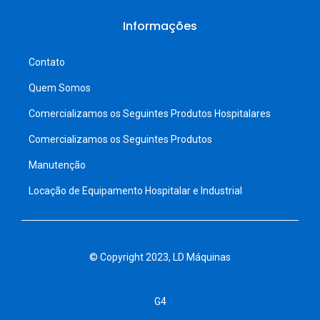
Informações
Contato
Quem Somos
Comercializamos os Seguintes Produtos Hospitalares
Comercializamos os Seguintes Produtos
Manutenção
Locação de Equipamento Hospitalar e Industrial
© Copyright 2023, LD Máquinas
G4