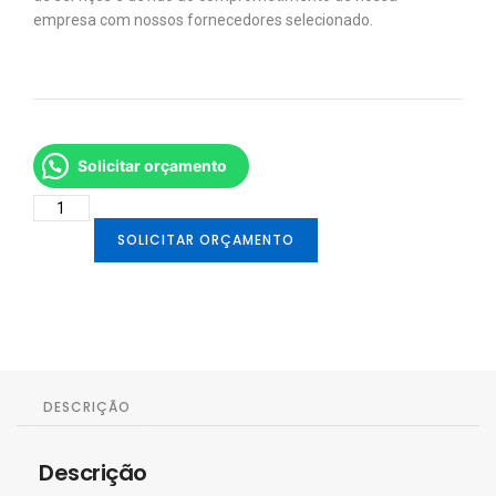
empresa com nossos fornecedores selecionado.
Solicitar orçamento
SOLICITAR ORÇAMENTO
DESCRIÇÃO
Descrição