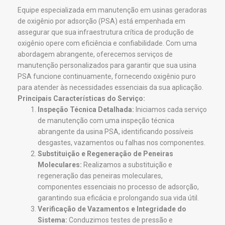
Equipe especializada em manutenção em usinas geradoras
de oxigênio por adsorção (PSA) está empenhada em
assegurar que sua infraestrutura crítica de produção de
oxigênio opere com eficiência e confiabilidade. Com uma
abordagem abrangente, oferecemos serviços de
manutenção personalizados para garantir que sua usina
PSA funcione continuamente, fornecendo oxigênio puro
para atender às necessidades essenciais da sua aplicação.
Principais Características do Serviço:
Inspeção Técnica Detalhada:
Iniciamos cada serviço
de manutenção com uma inspeção técnica
abrangente da usina PSA, identificando possíveis
desgastes, vazamentos ou falhas nos componentes.
Substituição e Regeneração de Peneiras
Moleculares:
Realizamos a substituição e
regeneração das peneiras moleculares,
componentes essenciais no processo de adsorção,
garantindo sua eficácia e prolongando sua vida útil.
Verificação de Vazamentos e Integridade do
Sistema:
Conduzimos testes de pressão e