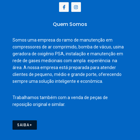
Quem Somos
Somos uma empresa do ramo de manutenção em
compressores de ar comprimido, bomba de vácuo, usina
geradora de oxigênio PSA, instalação e manutenção em
rede de gases medicinais com ampla experiência na
área. A nossa empresa está preparada para atender
clientes de pequeno, médio e grande porte, oferecendo
sempre uma solução inteligente e econômica.
Trabalhamos também com a venda de peças de
reposição original e similar.
SAIBA+