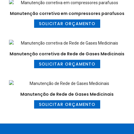
Manutenção corretiva em compressores parafusos
SOLICITAR ORÇAMENTO
Manutenção corretiva de Rede de Gases Medicinais
SOLICITAR ORÇAMENTO
Manutenção de Rede de Gases Medicinais
SOLICITAR ORÇAMENTO