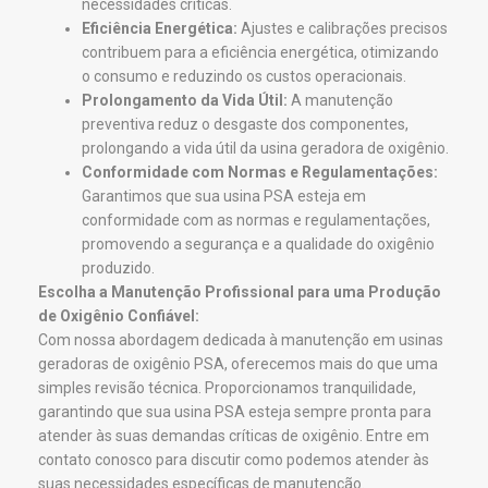
necessidades críticas.
Eficiência Energética:
Ajustes e calibrações precisos
contribuem para a eficiência energética, otimizando
o consumo e reduzindo os custos operacionais.
Prolongamento da Vida Útil:
A manutenção
preventiva reduz o desgaste dos componentes,
prolongando a vida útil da usina geradora de oxigênio.
Conformidade com Normas e Regulamentações:
Garantimos que sua usina PSA esteja em
conformidade com as normas e regulamentações,
promovendo a segurança e a qualidade do oxigênio
produzido.
Escolha a Manutenção Profissional para uma Produção
de Oxigênio Confiável:
Com nossa abordagem dedicada à manutenção em usinas
geradoras de oxigênio PSA, oferecemos mais do que uma
simples revisão técnica. Proporcionamos tranquilidade,
garantindo que sua usina PSA esteja sempre pronta para
atender às suas demandas críticas de oxigênio. Entre em
contato conosco para discutir como podemos atender às
suas necessidades específicas de manutenção.