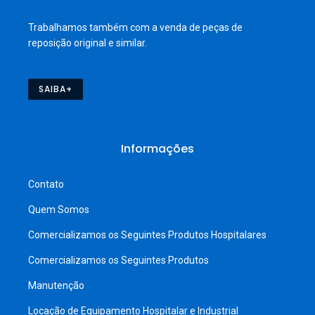
Trabalhamos também com a venda de peças de
reposição original e similar.
SAIBA+
Informações
Contato
Quem Somos
Comercializamos os Seguintes Produtos Hospitalares
Comercializamos os Seguintes Produtos
Manutenção
Locação de Equipamento Hospitalar e Industrial