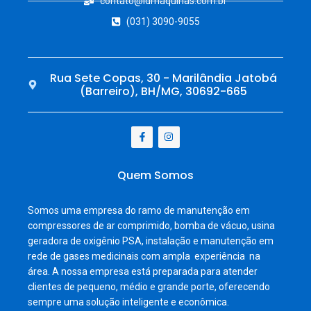
contato@ldmaquinas.com.br
(031) 3090-9055
Rua Sete Copas, 30 - Marilândia Jatobá
(Barreiro), BH/MG, 30692-665
Quem Somos
Somos uma empresa do ramo de manutenção em
compressores de ar comprimido, bomba de vácuo, usina
geradora de oxigênio PSA, instalação e manutenção em
rede de gases medicinais com ampla experiência na
área. A nossa empresa está preparada para atender
clientes de pequeno, médio e grande porte, oferecendo
sempre uma solução inteligente e econômica.