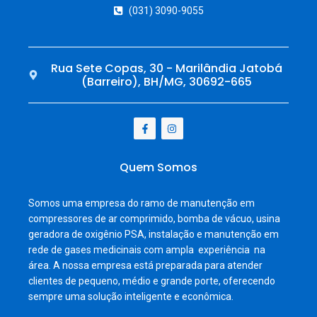
(031) 3090-9055
Rua Sete Copas, 30 - Marilândia Jatobá
(Barreiro), BH/MG, 30692-665
Quem Somos
Somos uma empresa do ramo de manutenção em
compressores de ar comprimido, bomba de vácuo, usina
geradora de oxigênio PSA, instalação e manutenção em
rede de gases medicinais com ampla experiência na
área. A nossa empresa está preparada para atender
clientes de pequeno, médio e grande porte, oferecendo
sempre uma solução inteligente e econômica.