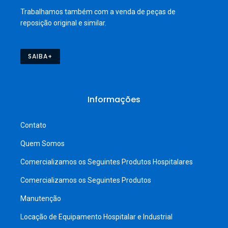
Trabalhamos também com a venda de peças de
reposição original e similar.
SAIBA+
Informações
Contato
Quem Somos
Comercializamos os Seguintes Produtos Hospitalares
Comercializamos os Seguintes Produtos
Manutenção
Locação de Equipamento Hospitalar e Industrial