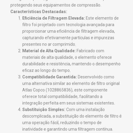
protegendo seus equipamentos de compressão.
Características Destacadas:
Eficiência de Filtragem Elevada:
Este elemento de
filtro foi projetado com tecnologia avançada para
proporcionar uma eficiência de filtragem elevada,
capturando efetivamente partículas e impurezas
presentes no ar comprimido.
Material de Alta Qualidade:
Fabricado com
materiais de alta qualidade, o elemento oferece
durabilidade e resistência, mantendo o desempenho
eficaz ao longo do tempo.
Compatibilidade Garantida:
Desenvolvido como
uma alternativa similar ao elemento de filtro original
Atlas Copco (1028865836), este componente
oferece total compatibilidade, facilitando a
integração perfeita em seus sistemas existentes.
Substituição Simples:
Com uma instalação
descomplicada, a substituição do elemento de filtro é
uma operação fácil, reduzindo o tempo de
inatividade e garantindo uma filtragem contínua.