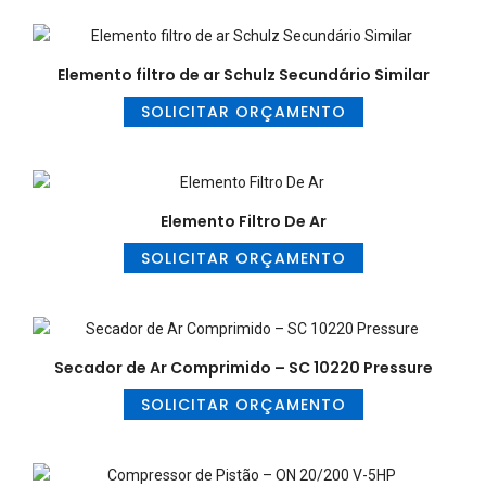
Elemento filtro de ar Schulz Secundário Similar
SOLICITAR ORÇAMENTO
Elemento Filtro De Ar
SOLICITAR ORÇAMENTO
Secador de Ar Comprimido – SC 10220 Pressure
SOLICITAR ORÇAMENTO