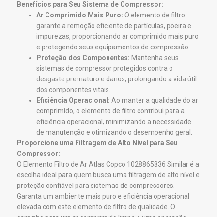
Benefícios para Seu Sistema de Compressor:
Ar Comprimido Mais Puro:
O elemento de filtro
garante a remoção eficiente de partículas, poeira e
impurezas, proporcionando ar comprimido mais puro
e protegendo seus equipamentos de compressão.
Proteção dos Componentes:
Mantenha seus
sistemas de compressor protegidos contra o
desgaste prematuro e danos, prolongando a vida útil
dos componentes vitais.
Eficiência Operacional:
Ao manter a qualidade do ar
comprimido, o elemento de filtro contribui para a
eficiência operacional, minimizando a necessidade
de manutenção e otimizando o desempenho geral.
Proporcione uma Filtragem de Alto Nível para Seu
Compressor:
O Elemento Filtro de Ar Atlas Copco 1028865836 Similar é a
escolha ideal para quem busca uma filtragem de alto nível e
proteção confiável para sistemas de compressores.
Garanta um ambiente mais puro e eficiência operacional
elevada com este elemento de filtro de qualidade. O