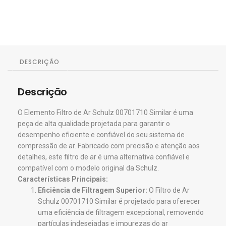
DESCRIÇÃO
Descrição
O Elemento Filtro de Ar Schulz 00701710 Similar é uma
peça de alta qualidade projetada para garantir o
desempenho eficiente e confiável do seu sistema de
compressão de ar. Fabricado com precisão e atenção aos
detalhes, este filtro de ar é uma alternativa confiável e
compatível com o modelo original da Schulz.
Características Principais:
Eficiência de Filtragem Superior:
O Filtro de Ar
Schulz 00701710 Similar é projetado para oferecer
uma eficiência de filtragem excepcional, removendo
partículas indesejadas e impurezas do ar