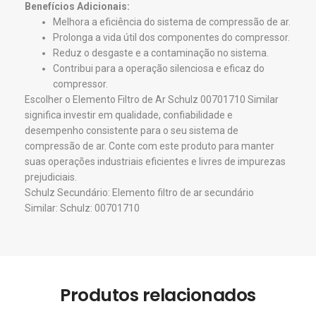
Benefícios Adicionais:
Melhora a eficiência do sistema de compressão de ar.
Prolonga a vida útil dos componentes do compressor.
Reduz o desgaste e a contaminação no sistema.
Contribui para a operação silenciosa e eficaz do
compressor.
Escolher o Elemento Filtro de Ar Schulz 00701710 Similar
significa investir em qualidade, confiabilidade e
desempenho consistente para o seu sistema de
compressão de ar. Conte com este produto para manter
suas operações industriais eficientes e livres de impurezas
prejudiciais.
Schulz Secundário: Elemento filtro de ar secundário
Similar: Schulz: 00701710
Produtos relacionados