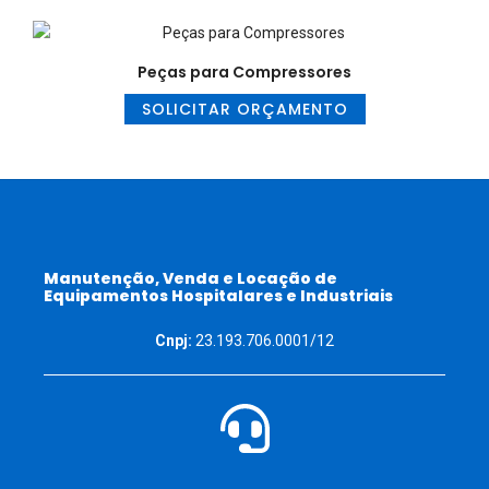
Peças para Compressores
SOLICITAR ORÇAMENTO
Manutenção, Venda e Locação de
Equipamentos Hospitalares e Industriais
Cnpj:
23.193.706.0001/12