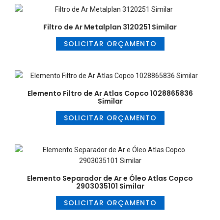
Filtro de Ar Metalplan 3120251 Similar
SOLICITAR ORÇAMENTO
Elemento Filtro de Ar Atlas Copco 1028865836
Similar
SOLICITAR ORÇAMENTO
Elemento Separador de Ar e Óleo Atlas Copco
2903035101 Similar
SOLICITAR ORÇAMENTO