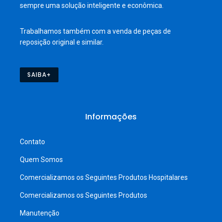
sempre uma solução inteligente e econômica.
Trabalhamos também com a venda de peças de
reposição original e similar.
SAIBA+
Informações
Contato
Quem Somos
Comercializamos os Seguintes Produtos Hospitalares
Comercializamos os Seguintes Produtos
Manutenção