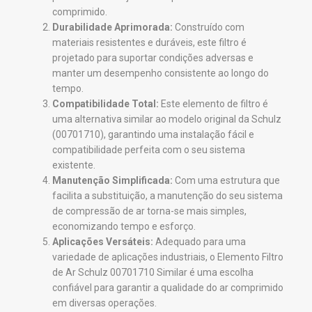
comprimido.
Durabilidade Aprimorada:
Construído com
materiais resistentes e duráveis, este filtro é
projetado para suportar condições adversas e
manter um desempenho consistente ao longo do
tempo.
Compatibilidade Total:
Este elemento de filtro é
uma alternativa similar ao modelo original da Schulz
(00701710), garantindo uma instalação fácil e
compatibilidade perfeita com o seu sistema
existente.
Manutenção Simplificada:
Com uma estrutura que
facilita a substituição, a manutenção do seu sistema
de compressão de ar torna-se mais simples,
economizando tempo e esforço.
Aplicações Versáteis:
Adequado para uma
variedade de aplicações industriais, o Elemento Filtro
de Ar Schulz 00701710 Similar é uma escolha
confiável para garantir a qualidade do ar comprimido
em diversas operações.