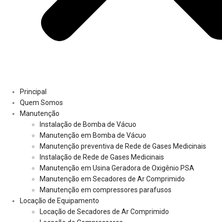
Principal
Quem Somos
Manutenção
Instalação de Bomba de Vácuo
Manutenção em Bomba de Vácuo
Manutenção preventiva de Rede de Gases Medicinais
Instalação de Rede de Gases Medicinais
Manutenção em Usina Geradora de Oxigênio PSA
Manutenção em Secadores de Ar Comprimido
Manutenção em compressores parafusos
Locação de Equipamento
Locação de Secadores de Ar Comprimido