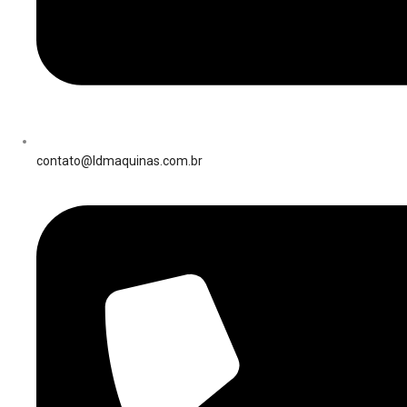
contato@ldmaquinas.com.br