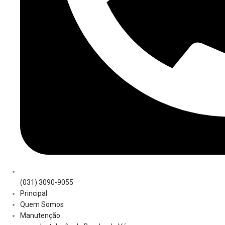
(031) 3090-9055
Principal
Quem Somos
Manutenção