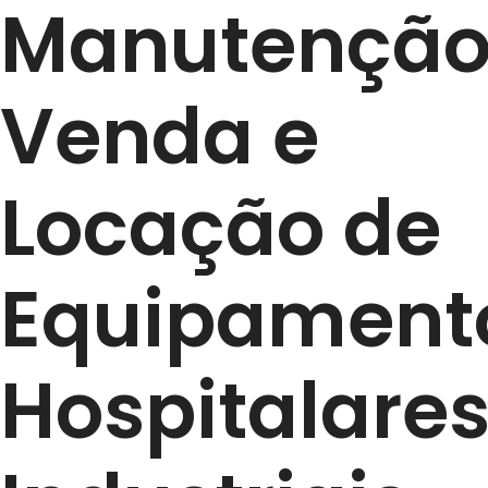
Manutenção
Venda e
Locação de
Equipament
Hospitalares