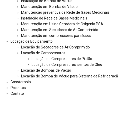
Instalação de Bomba de Vácuo
Manutenção em Bomba de Vácuo
Manutenção preventiva de Rede de Gases Medicinais
Instalação de Rede de Gases Medicinais
Manutenção em Usina Geradora de Oxigênio PSA
Manutenção em Secadores de Ar Comprimido
Manutenção em compressores parafusos
Locação de Equipamento
Locação de Secadores de Ar Comprimido
Locação de Compressores
Locação de Compressores de Pistão
Locação de Compressores Isentos de Óleo
Locação de Bombas de Vácuo
Locação de Bomba de Vácuo para Sistema de Refrigeraç
Gasoterapia
Produtos
Contato