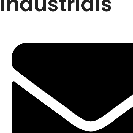
Industriais