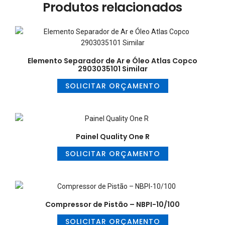
Produtos relacionados
Elemento Separador de Ar e Óleo Atlas Copco
2903035101 Similar
SOLICITAR ORÇAMENTO
Painel Quality One R
SOLICITAR ORÇAMENTO
Compressor de Pistão – NBPI-10/100
SOLICITAR ORÇAMENTO