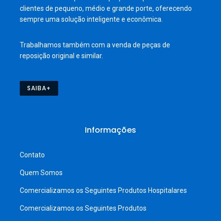
clientes de pequeno, médio e grande porte, oferecendo
sempre uma solução inteligente e econômica.
Trabalhamos também com a venda de peças de
reposição original e similar.
SAIBA+
Informações
Contato
Quem Somos
Comercializamos os Seguintes Produtos Hospitalares
Comercializamos os Seguintes Produtos