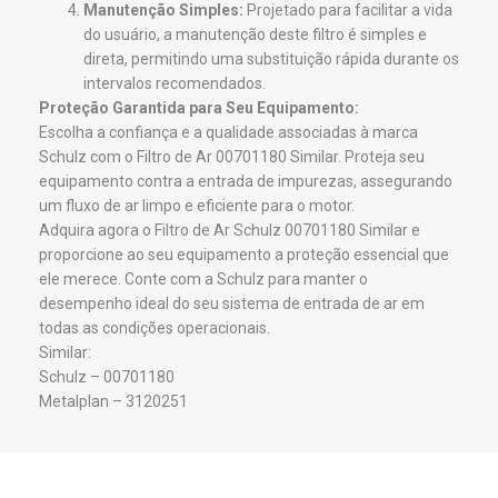
Manutenção Simples:
Projetado para facilitar a vida
do usuário, a manutenção deste filtro é simples e
direta, permitindo uma substituição rápida durante os
intervalos recomendados.
Proteção Garantida para Seu Equipamento:
Escolha a confiança e a qualidade associadas à marca
Schulz com o Filtro de Ar 00701180 Similar. Proteja seu
equipamento contra a entrada de impurezas, assegurando
um fluxo de ar limpo e eficiente para o motor.
Adquira agora o Filtro de Ar Schulz 00701180 Similar e
proporcione ao seu equipamento a proteção essencial que
ele merece. Conte com a Schulz para manter o
desempenho ideal do seu sistema de entrada de ar em
todas as condições operacionais.
Similar:
Schulz – 00701180
Metalplan – 3120251