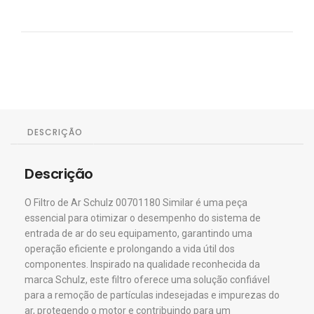
DESCRIÇÃO
Descrição
O Filtro de Ar Schulz 00701180 Similar é uma peça
essencial para otimizar o desempenho do sistema de
entrada de ar do seu equipamento, garantindo uma
operação eficiente e prolongando a vida útil dos
componentes. Inspirado na qualidade reconhecida da
marca Schulz, este filtro oferece uma solução confiável
para a remoção de partículas indesejadas e impurezas do
ar, protegendo o motor e contribuindo para um