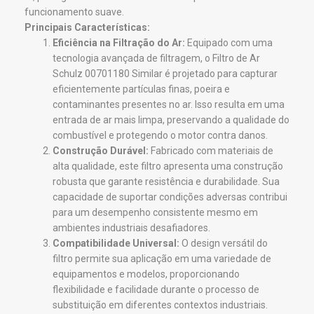
funcionamento suave.
Principais Características:
Eficiência na Filtração do Ar:
Equipado com uma
tecnologia avançada de filtragem, o Filtro de Ar
Schulz 00701180 Similar é projetado para capturar
eficientemente partículas finas, poeira e
contaminantes presentes no ar. Isso resulta em uma
entrada de ar mais limpa, preservando a qualidade do
combustível e protegendo o motor contra danos.
Construção Durável:
Fabricado com materiais de
alta qualidade, este filtro apresenta uma construção
robusta que garante resistência e durabilidade. Sua
capacidade de suportar condições adversas contribui
para um desempenho consistente mesmo em
ambientes industriais desafiadores.
Compatibilidade Universal:
O design versátil do
filtro permite sua aplicação em uma variedade de
equipamentos e modelos, proporcionando
flexibilidade e facilidade durante o processo de
substituição em diferentes contextos industriais.