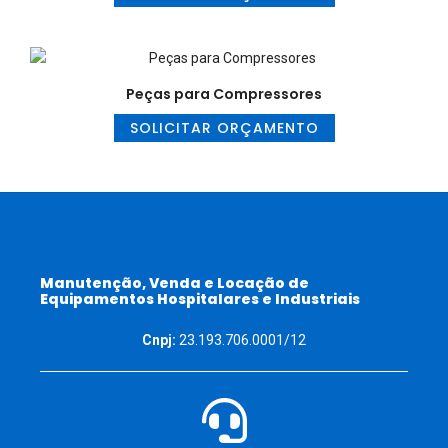
Peças para Compressores
SOLICITAR ORÇAMENTO
Manutenção, Venda e Locação de
Equipamentos Hospitalares e Industriais
Cnpj:
23.193.706.0001/12