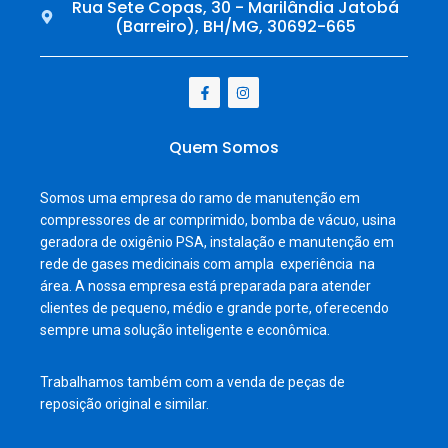
Rua Sete Copas, 30 - Marilândia Jatobá
(Barreiro), BH/MG, 30692-665
Quem Somos
Somos uma empresa do ramo de manutenção em
compressores de ar comprimido, bomba de vácuo, usina
geradora de oxigênio PSA, instalação e manutenção em
rede de gases medicinais com ampla experiência na
área. A nossa empresa está preparada para atender
clientes de pequeno, médio e grande porte, oferecendo
sempre uma solução inteligente e econômica.
Trabalhamos também com a venda de peças de
reposição original e similar.