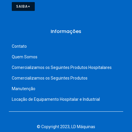
SAIBA+
Informações
Contato
Quem Somos
Comercializamos os Seguintes Produtos Hospitalares
Comercializamos os Seguintes Produtos
Manutenção
Locação de Equipamento Hospitalar e Industrial
© Copyright 2023, LD Máquinas