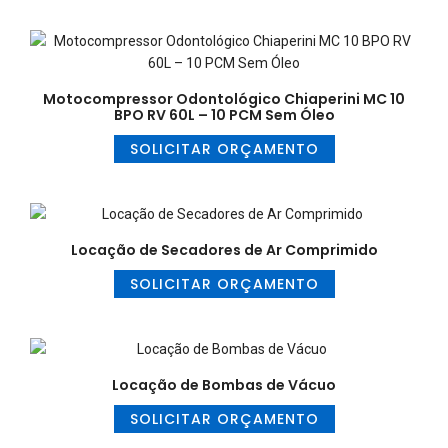
Motocompressor Odontológico Chiaperini MC 10
BPO RV 60L – 10 PCM Sem Óleo
SOLICITAR ORÇAMENTO
Locação de Secadores de Ar Comprimido
SOLICITAR ORÇAMENTO
Locação de Bombas de Vácuo
SOLICITAR ORÇAMENTO