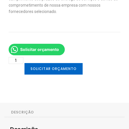
comprometimento de nossa empresa com nossos
fornecedores selecionado.
Solicitar orçamento
SOLICITAR ORÇAMENTO
DESCRIÇÃO