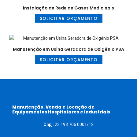
Instalação de Rede de Gases Medicinais
SOLICITAR ORÇAMENTO
Manutenção em Usina Geradora de Oxigênio PSA
SOLICITAR ORÇAMENTO
Manutenção, Venda e Locação de
Equipamentos Hospitalares e Industriais
Cnpj:
23.193.706.0001/12