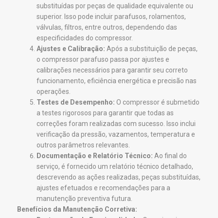
substituídas por peças de qualidade equivalente ou
superior. Isso pode incluir parafusos, rolamentos,
válvulas, filtros, entre outros, dependendo das
especificidades do compressor.
Ajustes e Calibração:
Após a substituição de peças,
o compressor parafuso passa por ajustes e
calibrações necessários para garantir seu correto
funcionamento, eficiência energética e precisão nas
operações.
Testes de Desempenho:
O compressor é submetido
a testes rigorosos para garantir que todas as
correções foram realizadas com sucesso. Isso inclui
verificação da pressão, vazamentos, temperatura e
outros parâmetros relevantes.
Documentação e Relatório Técnico:
Ao final do
serviço, é fornecido um relatório técnico detalhado,
descrevendo as ações realizadas, peças substituídas,
ajustes efetuados e recomendações para a
manutenção preventiva futura.
Benefícios da Manutenção Corretiva: