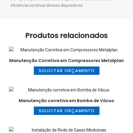
eficiência contínua desses dispositivos.
Produtos relacionados
Manutenção Corretiva em Compressores Metalplan
SOLICITAR ORÇAMENTO
Manutenção corretiva em Bomba de Vácuo
SOLICITAR ORÇAMENTO