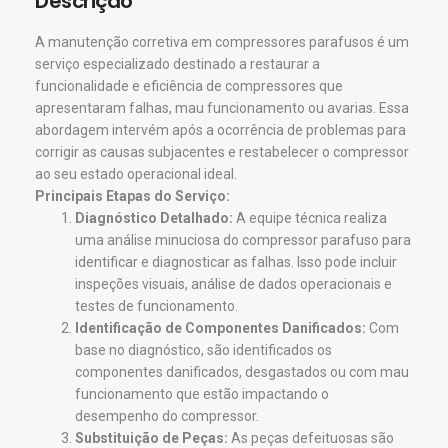
Descrição
A manutenção corretiva em compressores parafusos é um
serviço especializado destinado a restaurar a
funcionalidade e eficiência de compressores que
apresentaram falhas, mau funcionamento ou avarias. Essa
abordagem intervém após a ocorrência de problemas para
corrigir as causas subjacentes e restabelecer o compressor
ao seu estado operacional ideal.
Principais Etapas do Serviço:
Diagnóstico Detalhado:
A equipe técnica realiza
uma análise minuciosa do compressor parafuso para
identificar e diagnosticar as falhas. Isso pode incluir
inspeções visuais, análise de dados operacionais e
testes de funcionamento.
Identificação de Componentes Danificados:
Com
base no diagnóstico, são identificados os
componentes danificados, desgastados ou com mau
funcionamento que estão impactando o
desempenho do compressor.
Substituição de Peças:
As peças defeituosas são