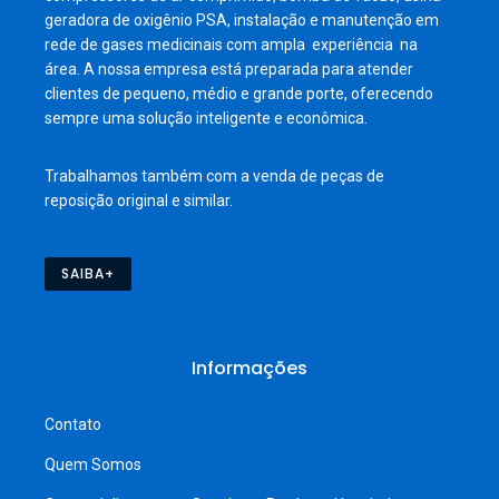
geradora de oxigênio PSA, instalação e manutenção em
rede de gases medicinais com ampla experiência na
área. A nossa empresa está preparada para atender
clientes de pequeno, médio e grande porte, oferecendo
sempre uma solução inteligente e econômica.
Trabalhamos também com a venda de peças de
reposição original e similar.
SAIBA+
Informações
Contato
Quem Somos