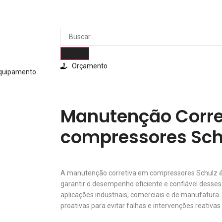
Orçamento
Equipamento
Manutenção Corre
compressores Sch
A manutenção corretiva em compressores Schulz é 
garantir o desempenho eficiente e confiável desse
aplicações industriais, comerciais e de manufatur
proativas para evitar falhas e intervenções reativas