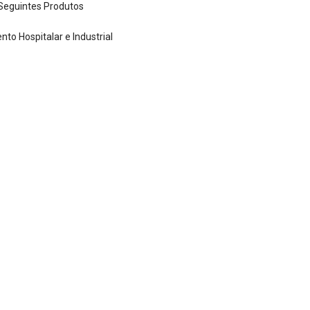
Seguintes Produtos
to Hospitalar e Industrial