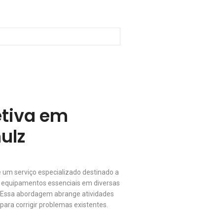
tiva em
ulz
um serviço especializado destinado a
s equipamentos essenciais em diversas
a. Essa abordagem abrange atividades
 para corrigir problemas existentes.