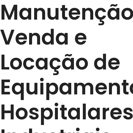
Manutenção
Venda e
Locação de
Equipament
Hospitalares