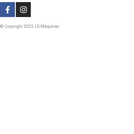
© Copyright 2023, LD Máquinas
G4