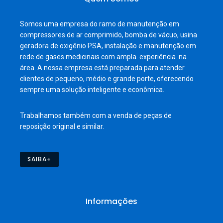
Somos uma empresa do ramo de manutenção em
compressores de ar comprimido, bomba de vácuo, usina
geradora de oxigênio PSA, instalação e manutenção em
rede de gases medicinais com ampla experiência na
área. A nossa empresa está preparada para atender
clientes de pequeno, médio e grande porte, oferecendo
sempre uma solução inteligente e econômica.
Trabalhamos também com a venda de peças de
reposição original e similar.
SAIBA+
Informações