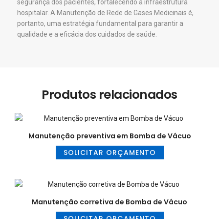
segurança dos pacientes, fortalecendo a infraestrutura
hospitalar. A Manutenção de Rede de Gases Medicinais é,
portanto, uma estratégia fundamental para garantir a
qualidade e a eficácia dos cuidados de saúde.
Produtos relacionados
Manutenção preventiva em Bomba de Vácuo
SOLICITAR ORÇAMENTO
Manutenção corretiva de Bomba de Vácuo
SOLICITAR ORÇAMENTO