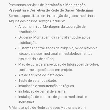
Prestamos serviços de
Instalação e Manutenção
Preventiva e Corretiva de Rede de Gases Medicinais
.
Somos especialistas em instalação de gases medicinais.
Alguns dos nossos serviços incluem:
Ar comprimido: Montagem da tubulação de
distribuição;
Oxigênio: Montagem da central e tubulação de
distribuição;
Sistemas centralizados de oxigênio, óxido nitroso e
vácuo para uso medicinal em estabelecimentos
assistenciais de saúde;
Mão de obra para execução de tubulações de cobre,
conforme especificado em projeto;
Art de serviços de instalação;
Teste de estanqueidade;
Instalação e manutenção de réguas;
Instalação de painel de alarme;
Instalação de centrais de gases medicinais e
industriais.
A Manutenção de Rede de Gases Medicinais é um