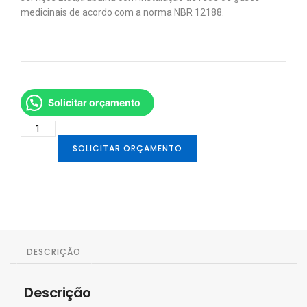
medicinais de acordo com a norma NBR 12188.
Solicitar orçamento
SOLICITAR ORÇAMENTO
DESCRIÇÃO
Descrição