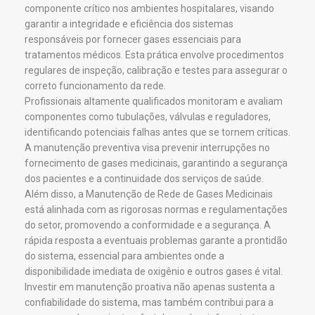
componente crítico nos ambientes hospitalares, visando
garantir a integridade e eficiência dos sistemas
responsáveis por fornecer gases essenciais para
tratamentos médicos. Esta prática envolve procedimentos
regulares de inspeção, calibração e testes para assegurar o
correto funcionamento da rede.
Profissionais altamente qualificados monitoram e avaliam
componentes como tubulações, válvulas e reguladores,
identificando potenciais falhas antes que se tornem críticas.
A manutenção preventiva visa prevenir interrupções no
fornecimento de gases medicinais, garantindo a segurança
dos pacientes e a continuidade dos serviços de saúde.
Além disso, a Manutenção de Rede de Gases Medicinais
está alinhada com as rigorosas normas e regulamentações
do setor, promovendo a conformidade e a segurança. A
rápida resposta a eventuais problemas garante a prontidão
do sistema, essencial para ambientes onde a
disponibilidade imediata de oxigênio e outros gases é vital.
Investir em manutenção proativa não apenas sustenta a
confiabilidade do sistema, mas também contribui para a