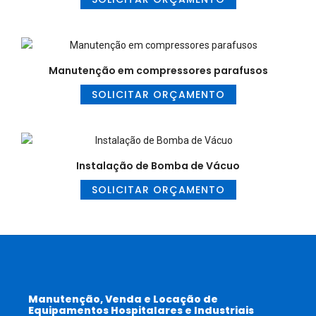
Manutenção em compressores parafusos
SOLICITAR ORÇAMENTO
Instalação de Bomba de Vácuo
SOLICITAR ORÇAMENTO
Manutenção, Venda e Locação de
Equipamentos Hospitalares e Industriais