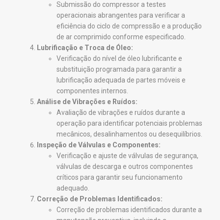
Submissão do compressor a testes
operacionais abrangentes para verificar a
eficiência do ciclo de compressão e a produção
de ar comprimido conforme especificado.
Lubrificação e Troca de Óleo:
Verificação do nível de óleo lubrificante e
substituição programada para garantir a
lubrificação adequada de partes móveis e
componentes internos.
Análise de Vibrações e Ruídos:
Avaliação de vibrações e ruídos durante a
operação para identificar potenciais problemas
mecânicos, desalinhamentos ou desequilíbrios.
Inspeção de Válvulas e Componentes:
Verificação e ajuste de válvulas de segurança,
válvulas de descarga e outros componentes
críticos para garantir seu funcionamento
adequado.
Correção de Problemas Identificados:
Correção de problemas identificados durante a