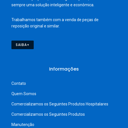
sempre uma solução inteligente e econômica.
Trabalhamos também com a venda de peças de
reposição original e similar.
SAIBA+
Informações
Contato
Quem Somos
Comercializamos os Seguintes Produtos Hospitalares
Comercializamos os Seguintes Produtos
Manutenção