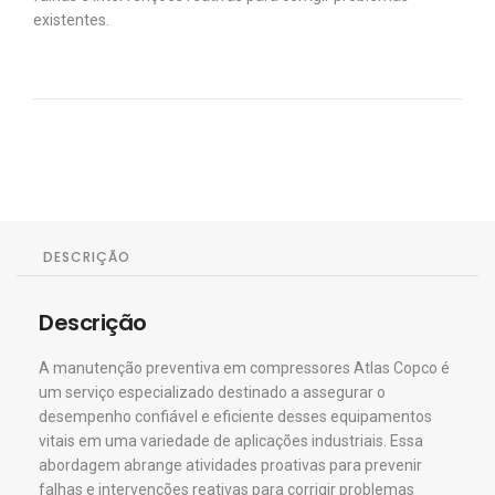
existentes.
DESCRIÇÃO
Descrição
A manutenção preventiva em compressores Atlas Copco é
um serviço especializado destinado a assegurar o
desempenho confiável e eficiente desses equipamentos
vitais em uma variedade de aplicações industriais. Essa
abordagem abrange atividades proativas para prevenir
falhas e intervenções reativas para corrigir problemas