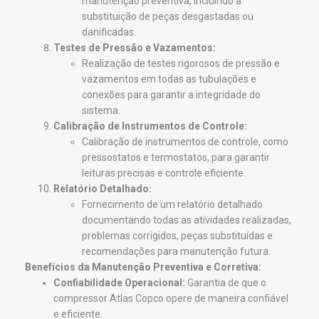
manutenção preventiva, incluindo a
substituição de peças desgastadas ou
danificadas.
Testes de Pressão e Vazamentos:
Realização de testes rigorosos de pressão e
vazamentos em todas as tubulações e
conexões para garantir a integridade do
sistema.
Calibração de Instrumentos de Controle:
Calibração de instrumentos de controle, como
pressostatos e termostatos, para garantir
leituras precisas e controle eficiente.
Relatório Detalhado:
Fornecimento de um relatório detalhado
documentando todas as atividades realizadas,
problemas corrigidos, peças substituídas e
recomendações para manutenção futura.
Benefícios da Manutenção Preventiva e Corretiva:
Confiabilidade Operacional:
Garantia de que o
compressor Atlas Copco opere de maneira confiável
e eficiente.