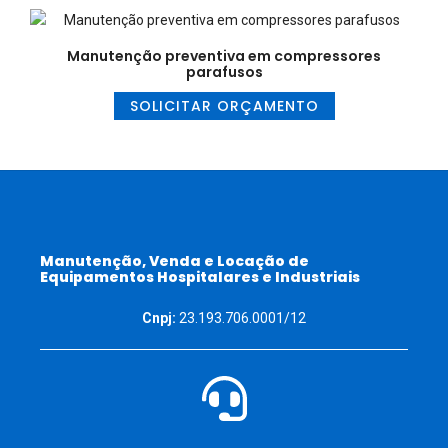
Manutenção preventiva em compressores
parafusos
SOLICITAR ORÇAMENTO
Manutenção, Venda e Locação de
Equipamentos Hospitalares e Industriais
Cnpj:
23.193.706.0001/12