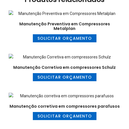
Manutenção Preventiva em Compressores
Metalplan
SOLICITAR ORÇAMENTO
Manutenção Corretiva em compressores Schulz
SOLICITAR ORÇAMENTO
Manutenção corretiva em compressores parafusos
SOLICITAR ORÇAMENTO