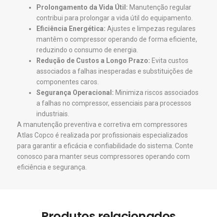
Prolongamento da Vida Útil:
Manutenção regular
contribui para prolongar a vida útil do equipamento.
Eficiência Energética:
Ajustes e limpezas regulares
mantêm o compressor operando de forma eficiente,
reduzindo o consumo de energia.
Redução de Custos a Longo Prazo:
Evita custos
associados a falhas inesperadas e substituições de
componentes caros.
Segurança Operacional:
Minimiza riscos associados
a falhas no compressor, essenciais para processos
industriais.
A manutenção preventiva e corretiva em compressores
Atlas Copco é realizada por profissionais especializados
para garantir a eficácia e confiabilidade do sistema. Conte
conosco para manter seus compressores operando com
eficiência e segurança.
Produtos relacionados