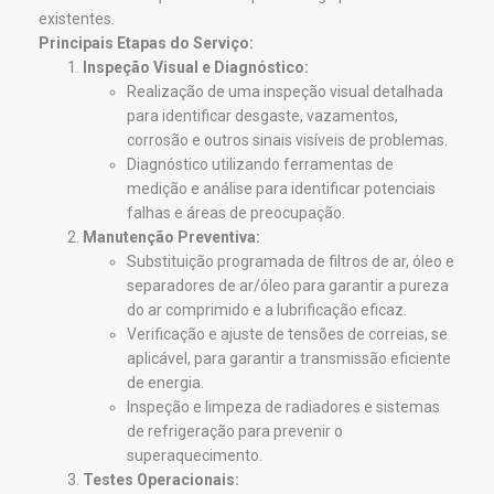
existentes.
Principais Etapas do Serviço:
Inspeção Visual e Diagnóstico:
Realização de uma inspeção visual detalhada
para identificar desgaste, vazamentos,
corrosão e outros sinais visíveis de problemas.
Diagnóstico utilizando ferramentas de
medição e análise para identificar potenciais
falhas e áreas de preocupação.
Manutenção Preventiva:
Substituição programada de filtros de ar, óleo e
separadores de ar/óleo para garantir a pureza
do ar comprimido e a lubrificação eficaz.
Verificação e ajuste de tensões de correias, se
aplicável, para garantir a transmissão eficiente
de energia.
Inspeção e limpeza de radiadores e sistemas
de refrigeração para prevenir o
superaquecimento.
Testes Operacionais: