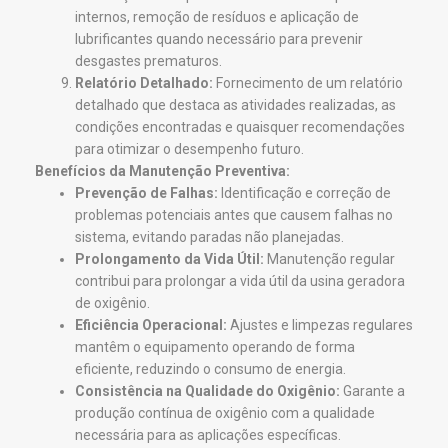
internos, remoção de resíduos e aplicação de
lubrificantes quando necessário para prevenir
desgastes prematuros.
Relatório Detalhado:
Fornecimento de um relatório
detalhado que destaca as atividades realizadas, as
condições encontradas e quaisquer recomendações
para otimizar o desempenho futuro.
Benefícios da Manutenção Preventiva:
Prevenção de Falhas:
Identificação e correção de
problemas potenciais antes que causem falhas no
sistema, evitando paradas não planejadas.
Prolongamento da Vida Útil:
Manutenção regular
contribui para prolongar a vida útil da usina geradora
de oxigênio.
Eficiência Operacional:
Ajustes e limpezas regulares
mantêm o equipamento operando de forma
eficiente, reduzindo o consumo de energia.
Consistência na Qualidade do Oxigênio:
Garante a
produção contínua de oxigênio com a qualidade
necessária para as aplicações específicas.