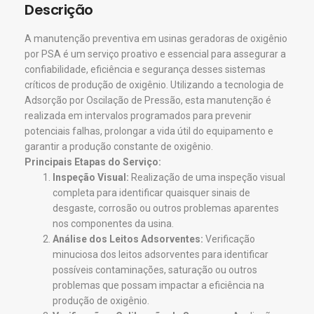
Descrição
A manutenção preventiva em usinas geradoras de oxigênio
por PSA é um serviço proativo e essencial para assegurar a
confiabilidade, eficiência e segurança desses sistemas
críticos de produção de oxigênio. Utilizando a tecnologia de
Adsorção por Oscilação de Pressão, esta manutenção é
realizada em intervalos programados para prevenir
potenciais falhas, prolongar a vida útil do equipamento e
garantir a produção constante de oxigênio.
Principais Etapas do Serviço:
Inspeção Visual:
Realização de uma inspeção visual
completa para identificar quaisquer sinais de
desgaste, corrosão ou outros problemas aparentes
nos componentes da usina.
Análise dos Leitos Adsorventes:
Verificação
minuciosa dos leitos adsorventes para identificar
possíveis contaminações, saturação ou outros
problemas que possam impactar a eficiência na
produção de oxigênio.