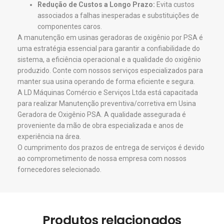
Redução de Custos a Longo Prazo:
Evita custos
associados a falhas inesperadas e substituições de
componentes caros.
A manutenção em usinas geradoras de oxigênio por PSA é
uma estratégia essencial para garantir a confiabilidade do
sistema, a eficiência operacional e a qualidade do oxigênio
produzido. Conte com nossos serviços especializados para
manter sua usina operando de forma eficiente e segura.
A LD Máquinas Comércio e Serviços Ltda está capacitada
para realizar Manutenção preventiva/corretiva em Usina
Geradora de Oxigênio PSA. A qualidade assegurada é
proveniente da mão de obra especializada e anos de
experiência na área.
​O cumprimento dos prazos de entrega de serviços é devido
ao comprometimento de nossa empresa com nossos
fornecedores selecionado.
Produtos relacionados