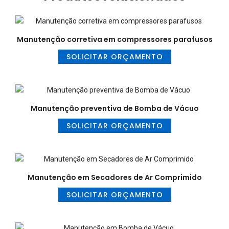
Manutenção corretiva em compressores parafusos
SOLICITAR ORÇAMENTO
Manutenção preventiva de Bomba de Vácuo
SOLICITAR ORÇAMENTO
Manutenção em Secadores de Ar Comprimido
SOLICITAR ORÇAMENTO