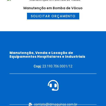
Manutenção em Bomba de Vácuo
SOLICITAR ORÇAMENTO
Manutenção, Venda e Locação de
Equipamentos Hospitalares e Industriais
Cnpj:
23.193.706.0001/12
contato@ldmaquinas.com.br