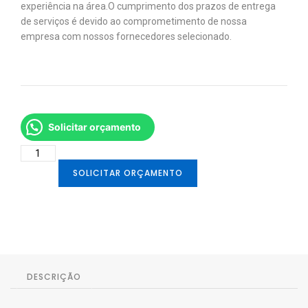
experiência na área. ​O cumprimento dos prazos de entrega
de serviços é devido ao comprometimento de nossa
empresa com nossos fornecedores selecionado.
Solicitar orçamento
SOLICITAR ORÇAMENTO
DESCRIÇÃO