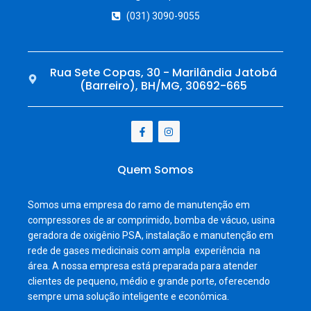
(031) 3090-9055
Rua Sete Copas, 30 - Marilândia Jatobá
(Barreiro), BH/MG, 30692-665
Quem Somos
Somos uma empresa do ramo de manutenção em
compressores de ar comprimido, bomba de vácuo, usina
geradora de oxigênio PSA, instalação e manutenção em
rede de gases medicinais com ampla experiência na
área. A nossa empresa está preparada para atender
clientes de pequeno, médio e grande porte, oferecendo
sempre uma solução inteligente e econômica.