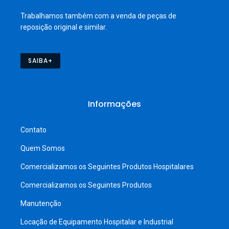
Trabalhamos também com a venda de peças de
reposição original e similar.
SAIBA+
Informações
Contato
Quem Somos
Comercializamos os Seguintes Produtos Hospitalares
Comercializamos os Seguintes Produtos
Manutenção
Locação de Equipamento Hospitalar e Industrial