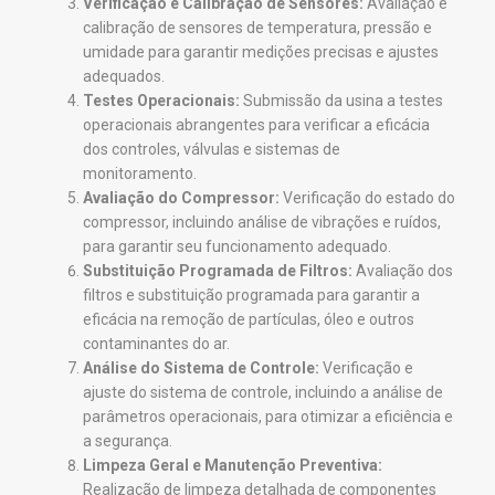
Verificação e Calibração de Sensores:
Avaliação e
calibração de sensores de temperatura, pressão e
umidade para garantir medições precisas e ajustes
adequados.
Testes Operacionais:
Submissão da usina a testes
operacionais abrangentes para verificar a eficácia
dos controles, válvulas e sistemas de
monitoramento.
Avaliação do Compressor:
Verificação do estado do
compressor, incluindo análise de vibrações e ruídos,
para garantir seu funcionamento adequado.
Substituição Programada de Filtros:
Avaliação dos
filtros e substituição programada para garantir a
eficácia na remoção de partículas, óleo e outros
contaminantes do ar.
Análise do Sistema de Controle:
Verificação e
ajuste do sistema de controle, incluindo a análise de
parâmetros operacionais, para otimizar a eficiência e
a segurança.
Limpeza Geral e Manutenção Preventiva:
Realização de limpeza detalhada de componentes