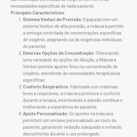
necessidades específicas de cada paciente.
Principais Características:
Sistema Venturi de Precisão:
Equipada com um
sistema Venturi de alta precisão, a máscara permite
a entrega controlada de concentrações específicas
de oxigênio, adaptando-se às exigências individuais
do paciente.
Diversas Opções de Concentração:
Oferecendo
uma variedade de opções de diluição, a Máscara
Venturi permite ajustes finos na concentração de
oxigênio, atendendo às necessidades terapêuticas
específicas.
Conforto Respiratório:
Fabricada com materiais
leves e respiráveis, a máscara promove o conforto
durante a terapia, incentivando a adesão contínua e
melhorando a experiência do paciente.
Ajuste Personalizado:
Os ajustes na máscara
permitem um encaixe personalizado ao rosto do
paciente, garantindo vedação adequada e evitando
desconfortos durante o uso prolongado.