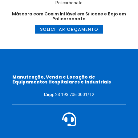
Máscara com Coxim Inflável em Silicone e Bojo em
Policarbonato
SOLICITAR ORÇAMENTO
Manutenção, Venda e Locação de
Equipamentos Hospitalares e Industriais
Cnpj:
23.193.706.0001/12