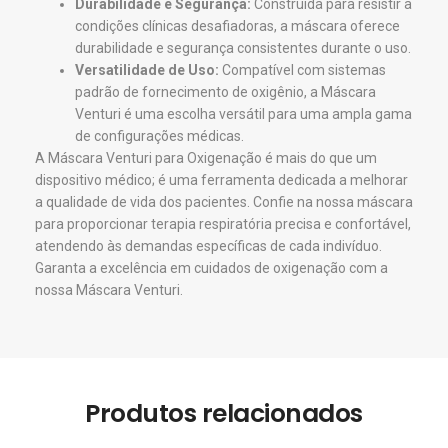
Durabilidade e Segurança:
Construída para resistir a
condições clínicas desafiadoras, a máscara oferece
durabilidade e segurança consistentes durante o uso.
Versatilidade de Uso:
Compatível com sistemas
padrão de fornecimento de oxigênio, a Máscara
Venturi é uma escolha versátil para uma ampla gama
de configurações médicas.
A Máscara Venturi para Oxigenação é mais do que um
dispositivo médico; é uma ferramenta dedicada a melhorar
a qualidade de vida dos pacientes. Confie na nossa máscara
para proporcionar terapia respiratória precisa e confortável,
atendendo às demandas específicas de cada indivíduo.
Garanta a excelência em cuidados de oxigenação com a
nossa Máscara Venturi.
Produtos relacionados