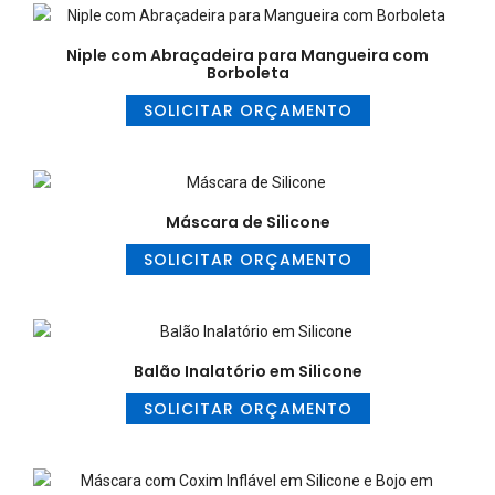
Niple com Abraçadeira para Mangueira com
Borboleta
SOLICITAR ORÇAMENTO
Máscara de Silicone
SOLICITAR ORÇAMENTO
Balão Inalatório em Silicone
SOLICITAR ORÇAMENTO