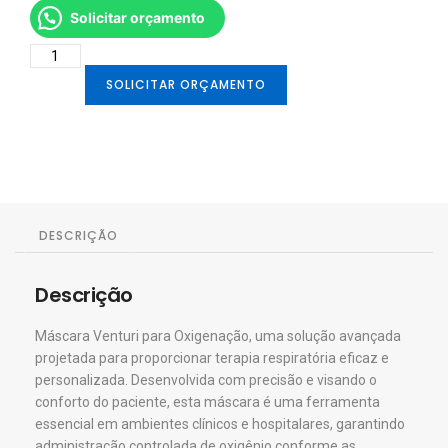
Solicitar orçamento
SOLICITAR ORÇAMENTO
DESCRIÇÃO
Descrição
Máscara Venturi para Oxigenação, uma solução avançada
projetada para proporcionar terapia respiratória eficaz e
personalizada. Desenvolvida com precisão e visando o
conforto do paciente, esta máscara é uma ferramenta
essencial em ambientes clínicos e hospitalares, garantindo
administração controlada de oxigênio conforme as