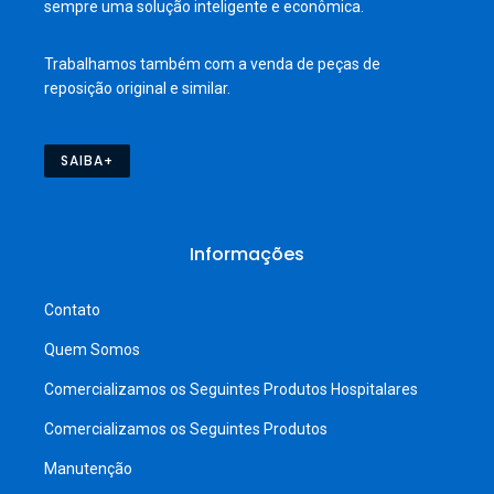
sempre uma solução inteligente e econômica.
Trabalhamos também com a venda de peças de
reposição original e similar.
SAIBA+
Informações
Contato
Quem Somos
Comercializamos os Seguintes Produtos Hospitalares
Comercializamos os Seguintes Produtos
Manutenção