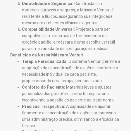
Durabilidade e Segurança:
Construída com
materiais duráveis e seguros, a Máscara Venturi é
resistente a fluidos, assegurando sua integridade
mesmo em ambientes clínicos exigentes.
Compatibilidade Universal:
Projetada para ser
compatível com sistemas de fornecimento de
oxigênio padrão, a máscara é uma escolha versátil
para uma variedade de configurações médicas.
Benefícios da Nossa Máscara Venturi:
Terapia Personalizada:
O sistema Venturi permite a
adaptação da concentração de oxigênio conforme a
necessidade individual de cada paciente,
proporcionando uma terapia personalizada.
Conforto do Paciente:
Materiais leves e ajustes
personalizados garantem conforto respiratório,
incentivando a adesão do paciente ao tratamento.
Precisão Terapêutica:
A capacidade de ajustar
finamente a concentração de oxigênio proporciona
uma administração precisa, otimizando a eficácia da
terapia.