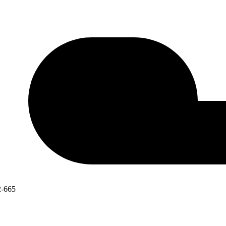
2-665