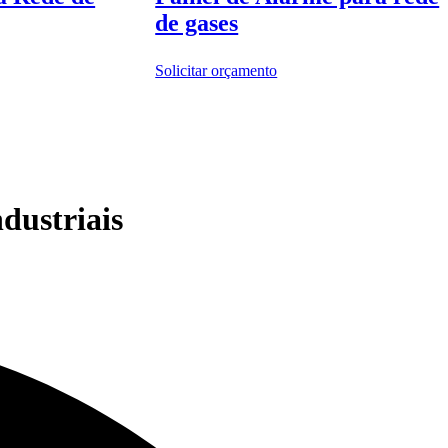
de gases
Solicitar orçamento
dustriais