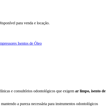
isponível para venda e locação.
pressores Isentos de Óleo
línicas e consultórios odontológicos que exigem
ar limpo, isento de
, mantendo a pureza necessária para instrumentos odontológicos