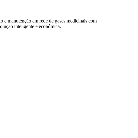
o e manutenção em rede de gases medicinais com
ução inteligente e econômica.