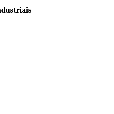
dustriais