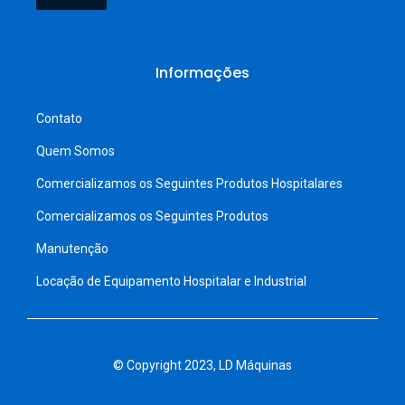
Informações
Contato
Quem Somos
Comercializamos os Seguintes Produtos Hospitalares
Comercializamos os Seguintes Produtos
Manutenção
Locação de Equipamento Hospitalar e Industrial
© Copyright 2023, LD Máquinas