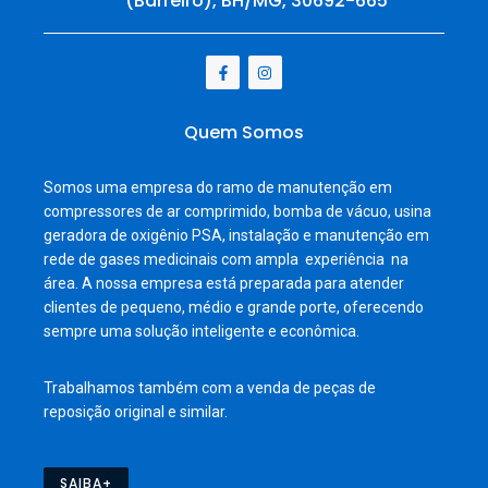
(Barreiro), BH/MG, 30692-665
Quem Somos
Somos uma empresa do ramo de manutenção em
compressores de ar comprimido, bomba de vácuo, usina
geradora de oxigênio PSA, instalação e manutenção em
rede de gases medicinais com ampla experiência na
área. A nossa empresa está preparada para atender
clientes de pequeno, médio e grande porte, oferecendo
sempre uma solução inteligente e econômica.
Trabalhamos também com a venda de peças de
reposição original e similar.
SAIBA+