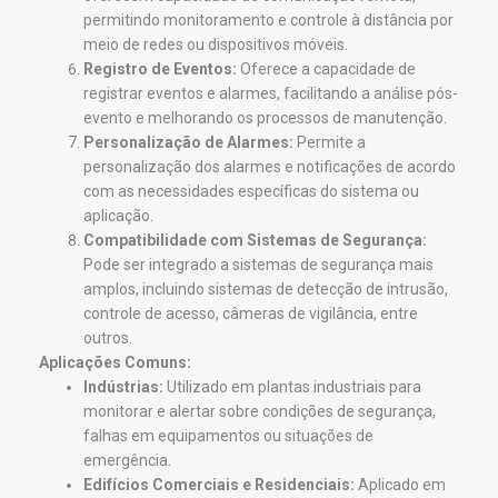
permitindo monitoramento e controle à distância por
meio de redes ou dispositivos móveis.
Registro de Eventos:
Oferece a capacidade de
registrar eventos e alarmes, facilitando a análise pós-
evento e melhorando os processos de manutenção.
Personalização de Alarmes:
Permite a
personalização dos alarmes e notificações de acordo
com as necessidades específicas do sistema ou
aplicação.
Compatibilidade com Sistemas de Segurança:
Pode ser integrado a sistemas de segurança mais
amplos, incluindo sistemas de detecção de intrusão,
controle de acesso, câmeras de vigilância, entre
outros.
Aplicações Comuns:
Indústrias:
Utilizado em plantas industriais para
monitorar e alertar sobre condições de segurança,
falhas em equipamentos ou situações de
emergência.
Edifícios Comerciais e Residenciais:
Aplicado em