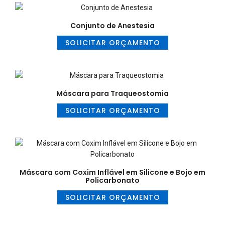
Conjunto de Anestesia
SOLICITAR ORÇAMENTO
Máscara para Traqueostomia
SOLICITAR ORÇAMENTO
Máscara com Coxim Inflável em Silicone e Bojo em
Policarbonato
SOLICITAR ORÇAMENTO