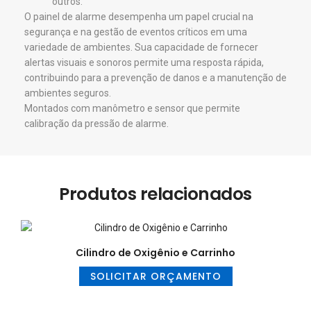
outros.
O painel de alarme desempenha um papel crucial na
segurança e na gestão de eventos críticos em uma
variedade de ambientes. Sua capacidade de fornecer
alertas visuais e sonoros permite uma resposta rápida,
contribuindo para a prevenção de danos e a manutenção de
ambientes seguros.
Montados com manômetro e sensor que permite
calibração da pressão de alarme.
Produtos relacionados
Cilindro de Oxigênio e Carrinho
SOLICITAR ORÇAMENTO