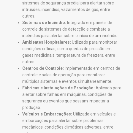
sistemas de segurança predial para alertar sobre
intrusões, incêndios, vazamentos de gás, entre
outros.
Sistemas de Incêndio:
Integrado em painéis de
controle de sistemas de detecção e combate a
incêndios para alertar sobre o início de um incêndio.
Ambientes Hospitalares:
Utilizado para monitorar
condições críticas, como quedas de pressão em
gases medicinais, temperatura de freezers, entre
outros.
Centros de Controle:
Implementado em centros de
controle e salas de operação para monitorar
múltiplos sistemas e eventos simultaneamente.
Fábricas e Instalações de Produção:
Aplicado para
alertar sobre falhas em máquinas, condições de
segurança ou eventos que possam impactar a
produção.
Veículos e Embarcações:
Utilizado em veículos e
embarcações para alertar sobre problemas
mecânicos, condições climáticas adversas, entre