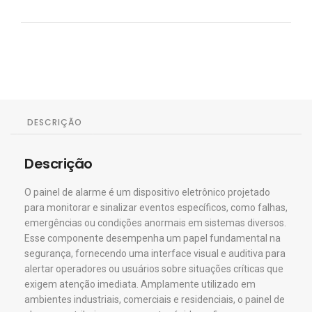
DESCRIÇÃO
Descrição
O painel de alarme é um dispositivo eletrônico projetado
para monitorar e sinalizar eventos específicos, como falhas,
emergências ou condições anormais em sistemas diversos.
Esse componente desempenha um papel fundamental na
segurança, fornecendo uma interface visual e auditiva para
alertar operadores ou usuários sobre situações críticas que
exigem atenção imediata. Amplamente utilizado em
ambientes industriais, comerciais e residenciais, o painel de