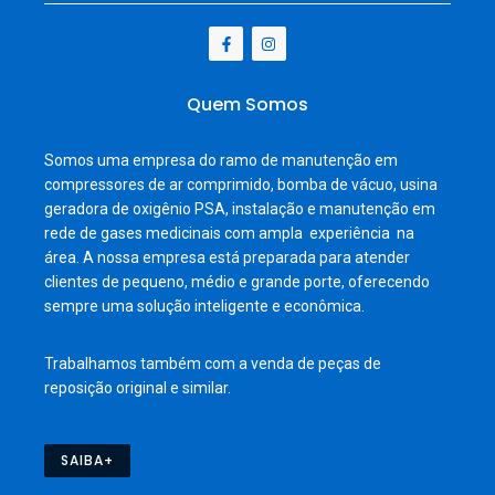
Quem Somos
Somos uma empresa do ramo de manutenção em
compressores de ar comprimido, bomba de vácuo, usina
geradora de oxigênio PSA, instalação e manutenção em
rede de gases medicinais com ampla experiência na
área. A nossa empresa está preparada para atender
clientes de pequeno, médio e grande porte, oferecendo
sempre uma solução inteligente e econômica.
Trabalhamos também com a venda de peças de
reposição original e similar.
SAIBA+