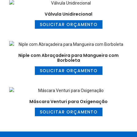
Válvula Unidirecional
SOLICITAR ORÇAMENTO
Niple com Abraçadeira para Mangueira com
Borboleta
SOLICITAR ORÇAMENTO
Máscara Venturi para Oxigenação
SOLICITAR ORÇAMENTO