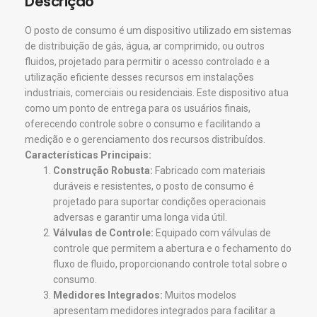
Descrição
O posto de consumo é um dispositivo utilizado em sistemas
de distribuição de gás, água, ar comprimido, ou outros
fluidos, projetado para permitir o acesso controlado e a
utilização eficiente desses recursos em instalações
industriais, comerciais ou residenciais. Este dispositivo atua
como um ponto de entrega para os usuários finais,
oferecendo controle sobre o consumo e facilitando a
medição e o gerenciamento dos recursos distribuídos.
Características Principais:
Construção Robusta:
Fabricado com materiais
duráveis e resistentes, o posto de consumo é
projetado para suportar condições operacionais
adversas e garantir uma longa vida útil.
Válvulas de Controle:
Equipado com válvulas de
controle que permitem a abertura e o fechamento do
fluxo de fluido, proporcionando controle total sobre o
consumo.
Medidores Integrados:
Muitos modelos
apresentam medidores integrados para facilitar a