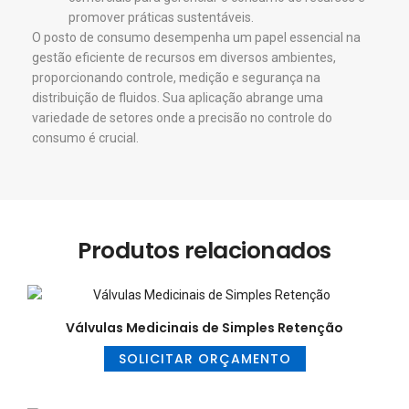
promover práticas sustentáveis.
O posto de consumo desempenha um papel essencial na
gestão eficiente de recursos em diversos ambientes,
proporcionando controle, medição e segurança na
distribuição de fluidos. Sua aplicação abrange uma
variedade de setores onde a precisão no controle do
consumo é crucial.
Produtos relacionados
Válvulas Medicinais de Simples Retenção
SOLICITAR ORÇAMENTO