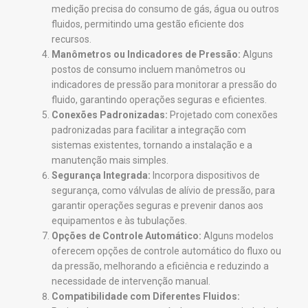
medição precisa do consumo de gás, água ou outros
fluidos, permitindo uma gestão eficiente dos
recursos.
Manômetros ou Indicadores de Pressão:
Alguns
postos de consumo incluem manômetros ou
indicadores de pressão para monitorar a pressão do
fluido, garantindo operações seguras e eficientes.
Conexões Padronizadas:
Projetado com conexões
padronizadas para facilitar a integração com
sistemas existentes, tornando a instalação e a
manutenção mais simples.
Segurança Integrada:
Incorpora dispositivos de
segurança, como válvulas de alívio de pressão, para
garantir operações seguras e prevenir danos aos
equipamentos e às tubulações.
Opções de Controle Automático:
Alguns modelos
oferecem opções de controle automático do fluxo ou
da pressão, melhorando a eficiência e reduzindo a
necessidade de intervenção manual.
Compatibilidade com Diferentes Fluidos: