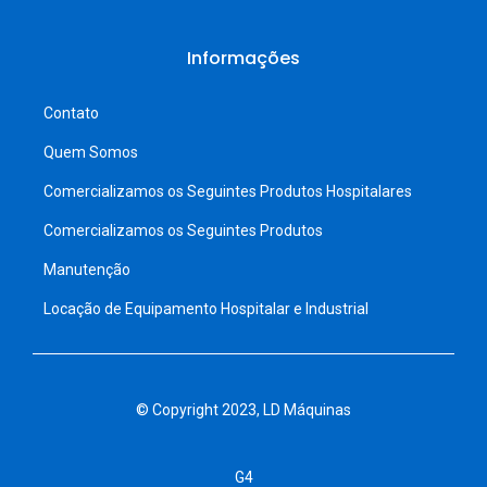
Informações
Contato
Quem Somos
Comercializamos os Seguintes Produtos Hospitalares
Comercializamos os Seguintes Produtos
Manutenção
Locação de Equipamento Hospitalar e Industrial
© Copyright 2023, LD Máquinas
G4