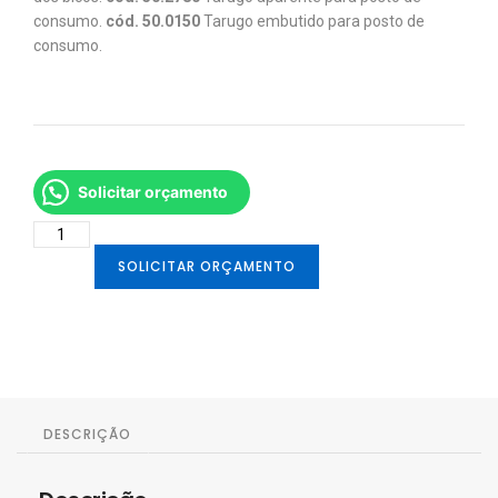
consumo.
cód. 50.0150
Tarugo embutido para posto de
consumo.
Solicitar orçamento
SOLICITAR ORÇAMENTO
DESCRIÇÃO