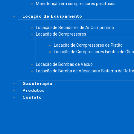
Manutenção em compressores parafusos
Locação de Equipamento
Locação de Secadores de Ar Comprimido
Locação de Compressores
Locação de Compressores de Pistão
Locação de Compressores Isentos de Óleo
Locação de Bombas de Vácuo
Locação de Bomba de Vácuo para Sistema de Refri
Gasoterapia
Produtos
Contato