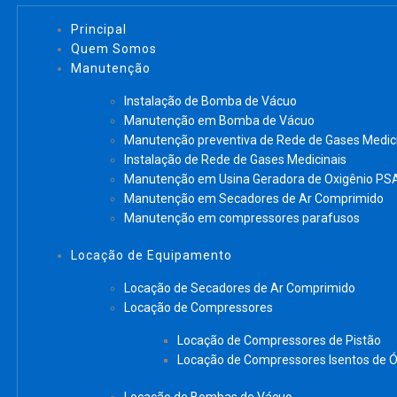
Principal
Quem Somos
Manutenção
Instalação de Bomba de Vácuo
Manutenção em Bomba de Vácuo
Manutenção preventiva de Rede de Gases Medic
Instalação de Rede de Gases Medicinais
Manutenção em Usina Geradora de Oxigênio PS
Manutenção em Secadores de Ar Comprimido
Manutenção em compressores parafusos
Locação de Equipamento
Locação de Secadores de Ar Comprimido
Locação de Compressores
Locação de Compressores de Pistão
Locação de Compressores Isentos de Ó