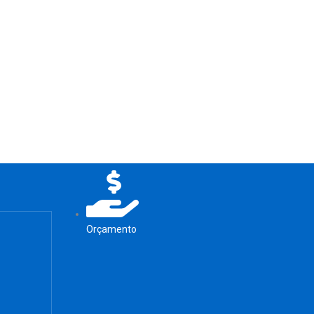
Orçamento