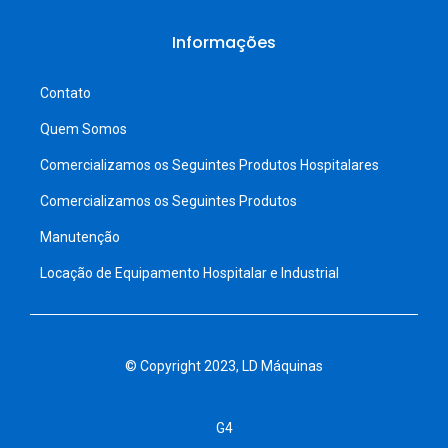
Informações
Contato
Quem Somos
Comercializamos os Seguintes Produtos Hospitalares
Comercializamos os Seguintes Produtos
Manutenção
Locação de Equipamento Hospitalar e Industrial
© Copyright 2023, LD Máquinas
G4