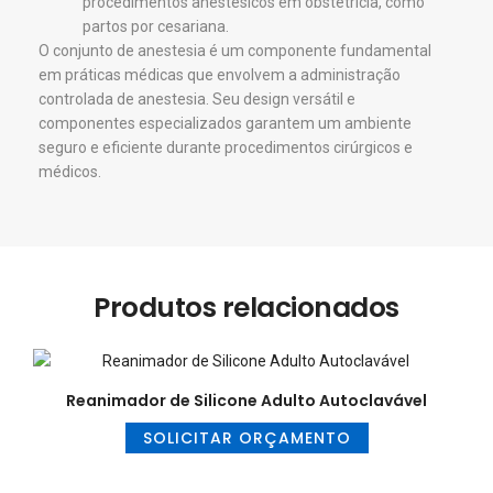
procedimentos anestésicos em obstetrícia, como
partos por cesariana.
O conjunto de anestesia é um componente fundamental
em práticas médicas que envolvem a administração
controlada de anestesia. Seu design versátil e
componentes especializados garantem um ambiente
seguro e eficiente durante procedimentos cirúrgicos e
médicos.
Produtos relacionados
Reanimador de Silicone Adulto Autoclavável
SOLICITAR ORÇAMENTO