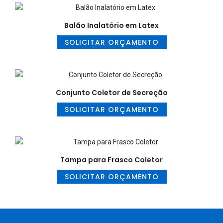
Balão Inalatório em Latex
SOLICITAR ORÇAMENTO
Conjunto Coletor de Secreção
SOLICITAR ORÇAMENTO
Tampa para Frasco Coletor
SOLICITAR ORÇAMENTO