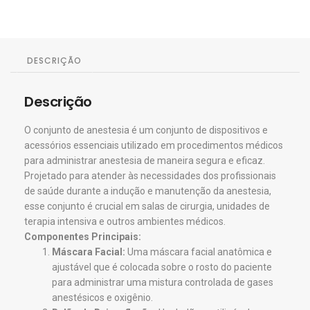
DESCRIÇÃO
Descrição
O conjunto de anestesia é um conjunto de dispositivos e
acessórios essenciais utilizado em procedimentos médicos
para administrar anestesia de maneira segura e eficaz.
Projetado para atender às necessidades dos profissionais
de saúde durante a indução e manutenção da anestesia,
esse conjunto é crucial em salas de cirurgia, unidades de
terapia intensiva e outros ambientes médicos.
Componentes Principais:
Máscara Facial:
Uma máscara facial anatômica e
ajustável que é colocada sobre o rosto do paciente
para administrar uma mistura controlada de gases
anestésicos e oxigênio.