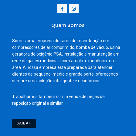
Quem Somos
Somos uma empresa do ramo de manutenção em
compressores de ar comprimido, bomba de vácuo, usina
geradora de oxigênio PSA, instalação e manutenção em
rede de gases medicinais com ampla experiência na
área. A nossa empresa está preparada para atender
clientes de pequeno, médio e grande porte, oferecendo
sempre uma solução inteligente e econômica.
Trabalhamos também com a venda de peças de
reposição original e similar.
SAIBA+