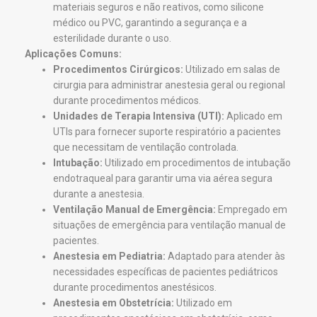
materiais seguros e não reativos, como silicone
médico ou PVC, garantindo a segurança e a
esterilidade durante o uso.
Aplicações Comuns:
Procedimentos Cirúrgicos:
Utilizado em salas de
cirurgia para administrar anestesia geral ou regional
durante procedimentos médicos.
Unidades de Terapia Intensiva (UTI):
Aplicado em
UTIs para fornecer suporte respiratório a pacientes
que necessitam de ventilação controlada.
Intubação:
Utilizado em procedimentos de intubação
endotraqueal para garantir uma via aérea segura
durante a anestesia.
Ventilação Manual de Emergência:
Empregado em
situações de emergência para ventilação manual de
pacientes.
Anestesia em Pediatria:
Adaptado para atender às
necessidades específicas de pacientes pediátricos
durante procedimentos anestésicos.
Anestesia em Obstetrícia:
Utilizado em