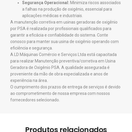
Segurança Operacional:
Minimiza riscos associados
a falhas na produção de oxigênio, essencial para
aplicações médicas e industriais.
A manutenção corretiva em usinas geradoras de oxigênio
por PSA é realizada por profissionais qualificados para
garantir a eficácia e confiabilidade do sistema. Conte
conosco para manter sua usina de oxigênio operando com
eficiência e segurança.
A LD Máquinas Comércio e Serviços Ltda está capacitada
para realizar Manutenção preventiva/corretiva em Usina
Geradora de Oxigênio PSA. A qualidade assegurada é
proveniente da mão de obra especializada e anos de
experiência na área.
​O cumprimento dos prazos de entrega de serviços é devido
ao comprometimento de nossa empresa com nossos
fornecedores selecionado.
Produtos relacionados