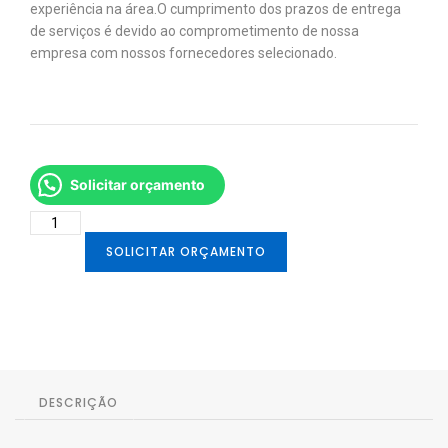
experiência na área. ​O cumprimento dos prazos de entrega
de serviços é devido ao comprometimento de nossa
empresa com nossos fornecedores selecionado.
Solicitar orçamento
SOLICITAR ORÇAMENTO
DESCRIÇÃO