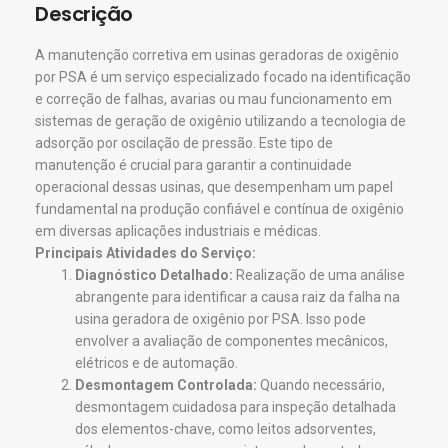
Descrição
A manutenção corretiva em usinas geradoras de oxigênio
por PSA é um serviço especializado focado na identificação
e correção de falhas, avarias ou mau funcionamento em
sistemas de geração de oxigênio utilizando a tecnologia de
adsorção por oscilação de pressão. Este tipo de
manutenção é crucial para garantir a continuidade
operacional dessas usinas, que desempenham um papel
fundamental na produção confiável e contínua de oxigênio
em diversas aplicações industriais e médicas.
Principais Atividades do Serviço:
Diagnóstico Detalhado:
Realização de uma análise
abrangente para identificar a causa raiz da falha na
usina geradora de oxigênio por PSA. Isso pode
envolver a avaliação de componentes mecânicos,
elétricos e de automação.
Desmontagem Controlada:
Quando necessário,
desmontagem cuidadosa para inspeção detalhada
dos elementos-chave, como leitos adsorventes,