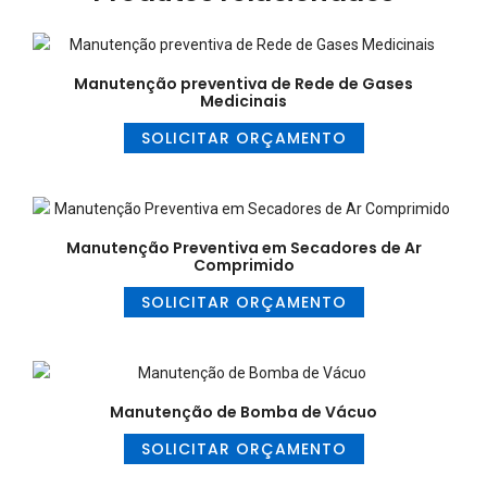
Manutenção preventiva de Rede de Gases
Medicinais
SOLICITAR ORÇAMENTO
Manutenção Preventiva em Secadores de Ar
Comprimido
SOLICITAR ORÇAMENTO
Manutenção de Bomba de Vácuo
SOLICITAR ORÇAMENTO