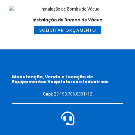
Instalação de Bomba de Vácuo
SOLICITAR ORÇAMENTO
Manutenção, Venda e Locação de
Equipamentos Hospitalares e Industriais
Cnpj:
23.193.706.0001/12