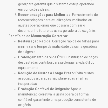
geral para garantir que o sistema esteja operando
em condições ideais.
Recomendações para Melhorias:
Fornecimento de
recomendações para atualizações, melhorias ou
ajustes operacionais que possam otimizar o
desempenho futuro da usina geradora de oxigênio.
Benefícios da Manutenção Corretiva:
Restauração Rápida:
Correção rápida de falhas para
minimizar o tempo de inatividade da usina geradora
de oxigênio.
Prolongamento da Vida Útil:
Substituição de peças
desgastadas contribui para prolongar a vida útil do
equipamento.
Redução de Custos a Longo Prazo:
Evita custos
associados a paradas não planejadas e falhas
inesperadas.
Produção Confável de Oxigênio:
Após a
manutenção corretiva, a usina opera de forma
confiável, garantindo uma produção consistente de
oxigênio.