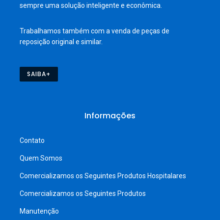
sempre uma solução inteligente e econômica.
Trabalhamos também com a venda de peças de
reposição original e similar.
SAIBA+
Informações
Contato
Quem Somos
Comercializamos os Seguintes Produtos Hospitalares
Comercializamos os Seguintes Produtos
Manutenção