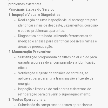
problemas existentes.
Principais Etapas do Serviço:
1. Inspeção Visual e Diagnóstico:
Realização de uma inspeção visual abrangente para
identificar sinais de desgaste, vazamentos, corrosão
e outros problemas aparentes.
Diagnóstico detalhado utilizando ferramentas de
medição e análise para identificar possíveis falhas e
áreas de preocupação.
2. Manutenção Preventiva:
Substituição programada de filtros de ar e óleo para
garantir a pureza do ar comprimido e a lubrificação
eficaz.
Verificação e ajuste de tensões de correias, se
aplicável, para garantir a transmissão eficiente de
energia.
Inspeção e limpeza de radiadores e sistemas de
refrigeração para prevenir o superaquecimento.
3. Testes Operacionais:
Submissão do compressor a testes operacionais