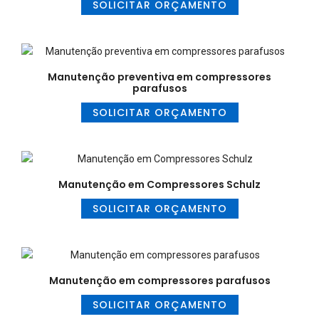
SOLICITAR ORÇAMENTO
Manutenção preventiva em compressores
parafusos
SOLICITAR ORÇAMENTO
Manutenção em Compressores Schulz
SOLICITAR ORÇAMENTO
Manutenção em compressores parafusos
SOLICITAR ORÇAMENTO