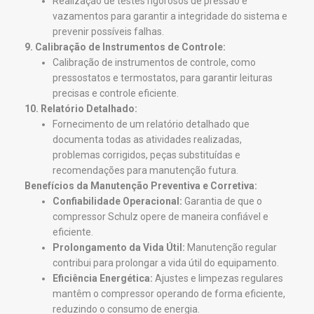
Realização de testes rigorosos de pressão e
vazamentos para garantir a integridade do sistema e
prevenir possíveis falhas.
9. Calibração de Instrumentos de Controle:
Calibração de instrumentos de controle, como
pressostatos e termostatos, para garantir leituras
precisas e controle eficiente.
10. Relatório Detalhado:
Fornecimento de um relatório detalhado que
documenta todas as atividades realizadas,
problemas corrigidos, peças substituídas e
recomendações para manutenção futura.
Benefícios da Manutenção Preventiva e Corretiva:
Confiabilidade Operacional:
Garantia de que o
compressor Schulz opere de maneira confiável e
eficiente.
Prolongamento da Vida Útil:
Manutenção regular
contribui para prolongar a vida útil do equipamento.
Eficiência Energética:
Ajustes e limpezas regulares
mantêm o compressor operando de forma eficiente,
reduzindo o consumo de energia.