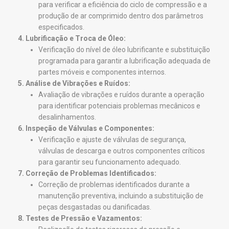
para verificar a eficiência do ciclo de compressão e a
produção de ar comprimido dentro dos parâmetros
especificados.
4. Lubrificação e Troca de Óleo:
Verificação do nível de óleo lubrificante e substituição
programada para garantir a lubrificação adequada de
partes móveis e componentes internos.
5. Análise de Vibrações e Ruídos:
Avaliação de vibrações e ruídos durante a operação
para identificar potenciais problemas mecânicos e
desalinhamentos.
6. Inspeção de Válvulas e Componentes:
Verificação e ajuste de válvulas de segurança,
válvulas de descarga e outros componentes críticos
para garantir seu funcionamento adequado.
7. Correção de Problemas Identificados:
Correção de problemas identificados durante a
manutenção preventiva, incluindo a substituição de
peças desgastadas ou danificadas.
8. Testes de Pressão e Vazamentos: