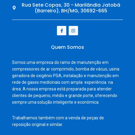
Rua Sete Copas, 30 - Marilândia Jatobá
(Barreiro), BH/MG, 30692-665
Quem Somos
Somos uma empresa do ramo de manutenção em
compressores de ar comprimido, bomba de vácuo, usina
geradora de oxigênio PSA, instalação e manutenção em
rede de gases medicinais com ampla experiência na
área. A nossa empresa está preparada para atender
clientes de pequeno, médio e grande porte, oferecendo
sempre uma solução inteligente e econômica.
Trabalhamos também com a venda de peças de
reposição original e similar.