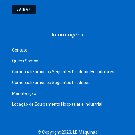
SAIBA+
Informações
Contato
Quem Somos
Comercializamos os Seguintes Produtos Hospitalares
Comercializamos os Seguintes Produtos
Manutenção
Locação de Equipamento Hospitalar e Industrial
© Copyright 2023, LD Máquinas