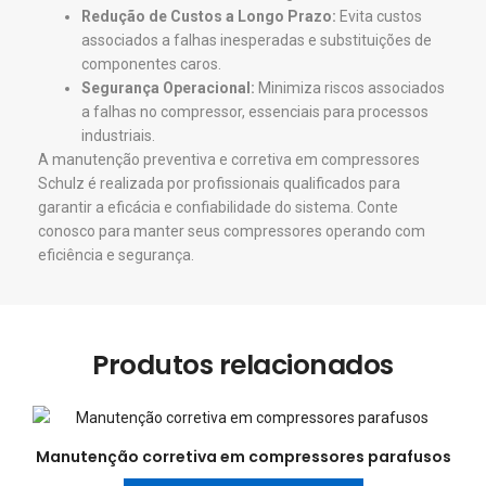
Redução de Custos a Longo Prazo:
Evita custos
associados a falhas inesperadas e substituições de
componentes caros.
Segurança Operacional:
Minimiza riscos associados
a falhas no compressor, essenciais para processos
industriais.
A manutenção preventiva e corretiva em compressores
Schulz é realizada por profissionais qualificados para
garantir a eficácia e confiabilidade do sistema. Conte
conosco para manter seus compressores operando com
eficiência e segurança.
Produtos relacionados
Manutenção corretiva em compressores parafusos