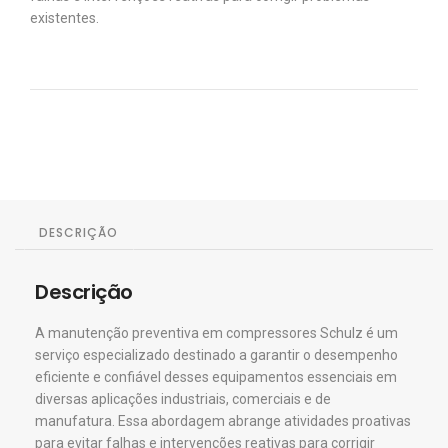
existentes.
DESCRIÇÃO
Descrição
A manutenção preventiva em compressores Schulz é um
serviço especializado destinado a garantir o desempenho
eficiente e confiável desses equipamentos essenciais em
diversas aplicações industriais, comerciais e de
manufatura. Essa abordagem abrange atividades proativas
para evitar falhas e intervenções reativas para corrigir