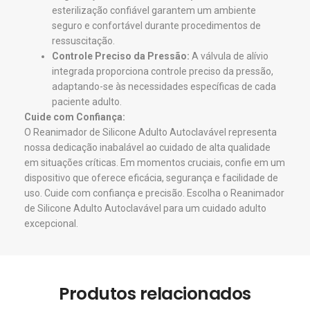
esterilização confiável garantem um ambiente
seguro e confortável durante procedimentos de
ressuscitação.
Controle Preciso da Pressão:
A válvula de alívio
integrada proporciona controle preciso da pressão,
adaptando-se às necessidades específicas de cada
paciente adulto.
Cuide com Confiança:
O Reanimador de Silicone Adulto Autoclavável representa
nossa dedicação inabalável ao cuidado de alta qualidade
em situações críticas. Em momentos cruciais, confie em um
dispositivo que oferece eficácia, segurança e facilidade de
uso. Cuide com confiança e precisão. Escolha o Reanimador
de Silicone Adulto Autoclavável para um cuidado adulto
excepcional.
Produtos relacionados