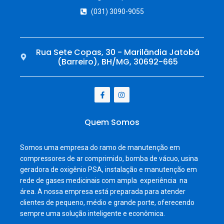
(031) 3090-9055
Rua Sete Copas, 30 - Marilândia Jatobá
(Barreiro), BH/MG, 30692-665
Quem Somos
Somos uma empresa do ramo de manutenção em
compressores de ar comprimido, bomba de vácuo, usina
geradora de oxigênio PSA, instalação e manutenção em
rede de gases medicinais com ampla experiência na
área. A nossa empresa está preparada para atender
clientes de pequeno, médio e grande porte, oferecendo
sempre uma solução inteligente e econômica.