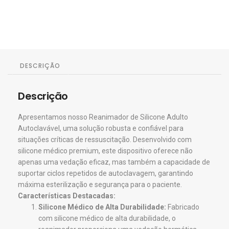
DESCRIÇÃO
Descrição
Apresentamos nosso Reanimador de Silicone Adulto
Autoclavável, uma solução robusta e confiável para
situações críticas de ressuscitação. Desenvolvido com
silicone médico premium, este dispositivo oferece não
apenas uma vedação eficaz, mas também a capacidade de
suportar ciclos repetidos de autoclavagem, garantindo
máxima esterilização e segurança para o paciente.
Características Destacadas:
Silicone Médico de Alta Durabilidade:
Fabricado
com silicone médico de alta durabilidade, o