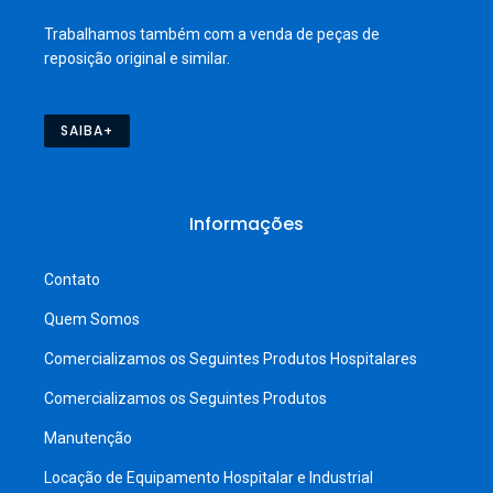
Trabalhamos também com a venda de peças de
reposição original e similar.
SAIBA+
Informações
Contato
Quem Somos
Comercializamos os Seguintes Produtos Hospitalares
Comercializamos os Seguintes Produtos
Manutenção
Locação de Equipamento Hospitalar e Industrial