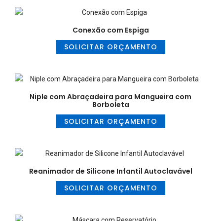
Conexão com Espiga
SOLICITAR ORÇAMENTO
Niple com Abraçadeira para Mangueira com
Borboleta
SOLICITAR ORÇAMENTO
Reanimador de Silicone Infantil Autoclavável
SOLICITAR ORÇAMENTO