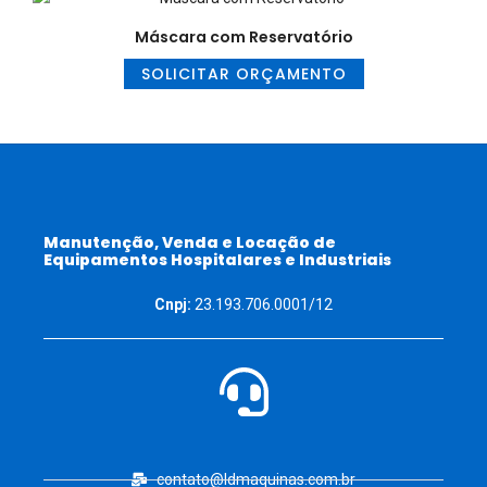
Máscara com Reservatório
SOLICITAR ORÇAMENTO
Manutenção, Venda e Locação de
Equipamentos Hospitalares e Industriais
Cnpj:
23.193.706.0001/12
contato@ldmaquinas.com.br