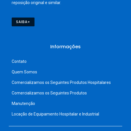
reposição original e similar.
SAIBA+
Informações
Contato
Quem Somos
Comercializamos os Seguintes Produtos Hospitalares
Comercializamos os Seguintes Produtos
Manutenção
Locação de Equipamento Hospitalar e Industrial