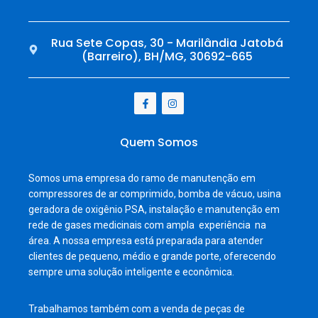
Rua Sete Copas, 30 - Marilândia Jatobá
(Barreiro), BH/MG, 30692-665
Quem Somos
Somos uma empresa do ramo de manutenção em
compressores de ar comprimido, bomba de vácuo, usina
geradora de oxigênio PSA, instalação e manutenção em
rede de gases medicinais com ampla experiência na
área. A nossa empresa está preparada para atender
clientes de pequeno, médio e grande porte, oferecendo
sempre uma solução inteligente e econômica.
Trabalhamos também com a venda de peças de