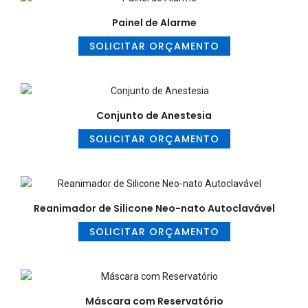
Painel de Alarme
SOLICITAR ORÇAMENTO
Conjunto de Anestesia
SOLICITAR ORÇAMENTO
Reanimador de Silicone Neo-nato Autoclavável
SOLICITAR ORÇAMENTO
Máscara com Reservatório