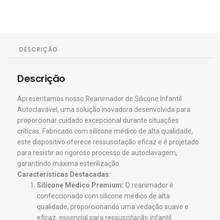
DESCRIÇÃO
Descrição
Apresentamos nosso Reanimador de Silicone Infantil
Autoclavável, uma solução inovadora desenvolvida para
proporcionar cuidado excepcional durante situações
críticas. Fabricado com silicone médico de alta qualidade,
este dispositivo oferece ressuscitação eficaz e é projetado
para resistir ao rigoroso processo de autoclavagem,
garantindo máxima esterilização.
Características Destacadas:
Silicone Médico Premium:
O reanimador é
confeccionado com silicone médico de alta
qualidade, proporcionando uma vedação suave e
eficaz, essencial para ressuscitação infantil.