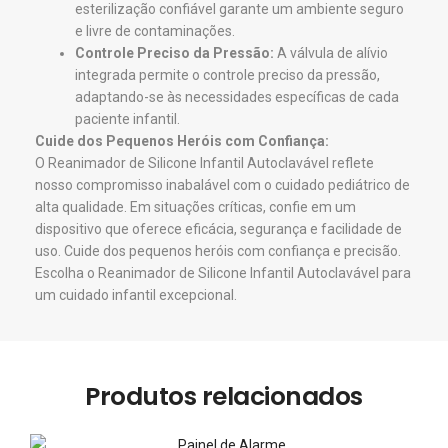
esterilização confiável garante um ambiente seguro
e livre de contaminações.
Controle Preciso da Pressão:
A válvula de alívio
integrada permite o controle preciso da pressão,
adaptando-se às necessidades específicas de cada
paciente infantil.
Cuide dos Pequenos Heróis com Confiança:
O Reanimador de Silicone Infantil Autoclavável reflete
nosso compromisso inabalável com o cuidado pediátrico de
alta qualidade. Em situações críticas, confie em um
dispositivo que oferece eficácia, segurança e facilidade de
uso. Cuide dos pequenos heróis com confiança e precisão.
Escolha o Reanimador de Silicone Infantil Autoclavável para
um cuidado infantil excepcional.
Produtos relacionados